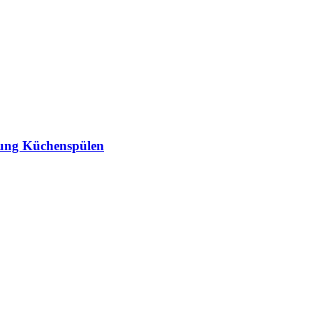
lung Küchenspülen