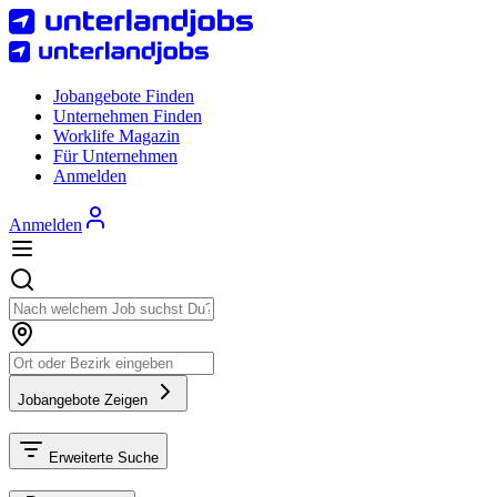
Jobangebote Finden
Unternehmen Finden
Worklife Magazin
Für Unternehmen
Anmelden
Anmelden
Jobangebote Zeigen
Erweiterte Suche