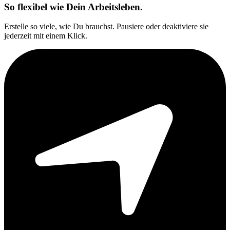
So flexibel wie Dein Arbeitsleben.
Erstelle so viele, wie Du brauchst. Pausiere oder deaktiviere sie
jederzeit mit einem Klick.