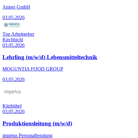
Aniser GmbH
03.05.2026
Top Arbeitgeber
Kirchbichl
03.05.2026
Lehrling (m/w/d) Lebensmitteltechnik
MOGUNTIA FOOD GROUP
03.05.2026
Kitzbühel
03.05.2026
Produktionsleitung (m/w/d)
impetus Personalberatung