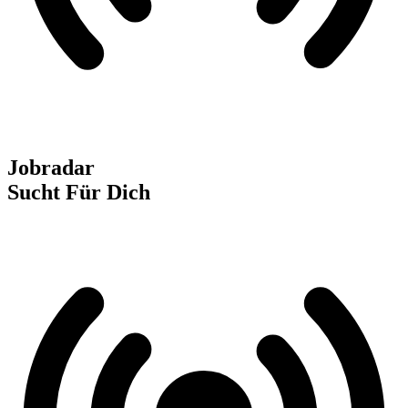
Jobradar
Sucht Für Dich