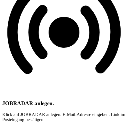
JOBRADAR anlegen.
Klick auf JOBRADAR anlegen. E-Mail-Adresse eingeben. Link im
Posteingang bestätigen.