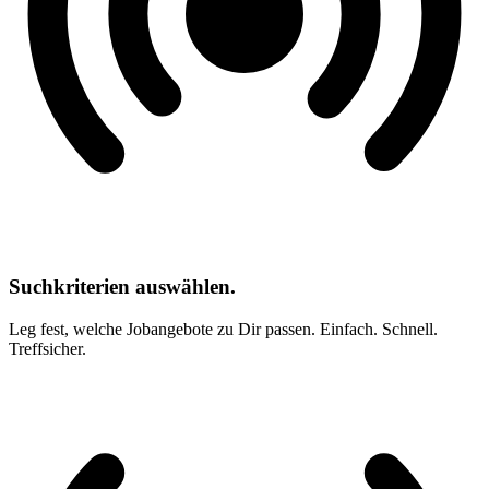
Suchkriterien auswählen.
Leg fest, welche Jobangebote zu Dir passen. Einfach. Schnell.
Treffsicher.