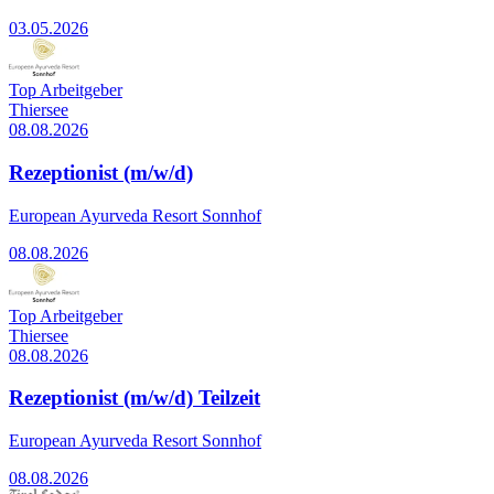
03.05.2026
Top Arbeitgeber
Thiersee
08.08.2026
Rezeptionist (m/w/d)
European Ayurveda Resort Sonnhof
08.08.2026
Top Arbeitgeber
Thiersee
08.08.2026
Rezeptionist (m/w/d) Teilzeit
European Ayurveda Resort Sonnhof
08.08.2026