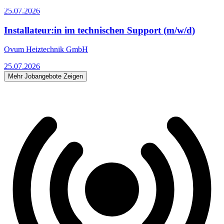
Kirchbichl
25.07.2026
Installateur:in im technischen Support (m/w/d)
Ovum Heiztechnik GmbH
25.07.2026
Mehr Jobangebote Zeigen