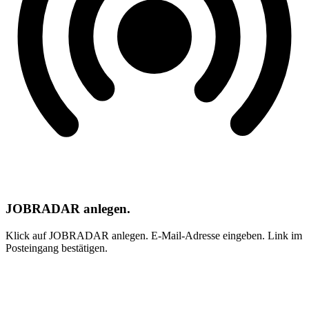
JOBRADAR anlegen.
Klick auf JOBRADAR anlegen. E-Mail-Adresse eingeben. Link im
Posteingang bestätigen.