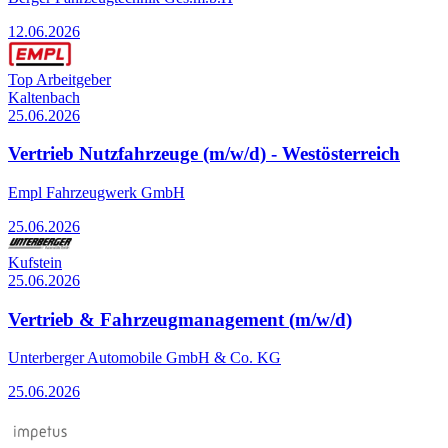
12.06.2026
Top Arbeitgeber
Kaltenbach
25.06.2026
Vertrieb Nutzfahrzeuge (m/w/d) - Westösterreich
Empl Fahrzeugwerk GmbH
25.06.2026
Kufstein
25.06.2026
Vertrieb & Fahrzeugmanagement (m/w/d)
Unterberger Automobile GmbH & Co. KG
25.06.2026