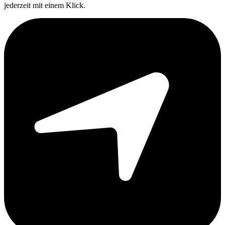
jederzeit mit einem Klick.