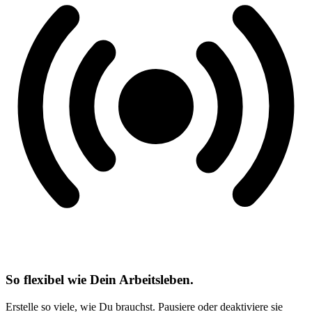
So flexibel wie Dein Arbeitsleben.
Erstelle so viele, wie Du brauchst. Pausiere oder deaktiviere sie