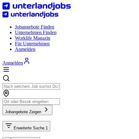
Jobangebote Finden
Unternehmen Finden
Worklife Magazin
Für Unternehmen
Anmelden
Anmelden
Jobangebote Zeigen
Erweiterte Suche
1