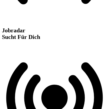
Jobradar
Sucht Für Dich