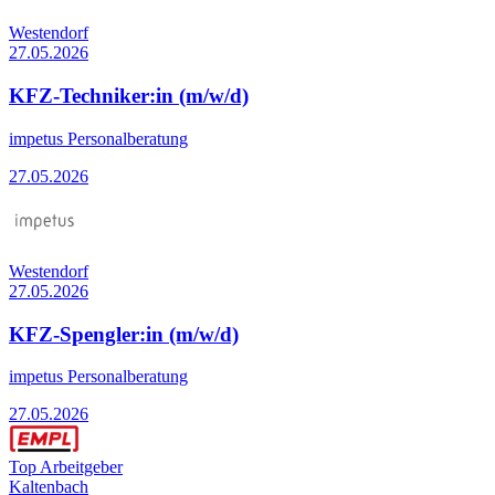
Westendorf
27.05.2026
KFZ-Techniker:in (m/w/d)
impetus Personalberatung
27.05.2026
Westendorf
27.05.2026
KFZ-Spengler:in (m/w/d)
impetus Personalberatung
27.05.2026
Top Arbeitgeber
Kaltenbach