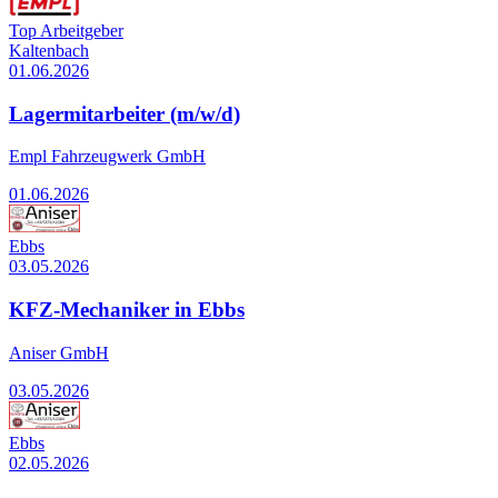
Top Arbeitgeber
Kaltenbach
01.06.2026
Lagermitarbeiter (m/w/d)
Empl Fahrzeugwerk GmbH
01.06.2026
Ebbs
03.05.2026
KFZ-Mechaniker in Ebbs
Aniser GmbH
03.05.2026
Ebbs
02.05.2026