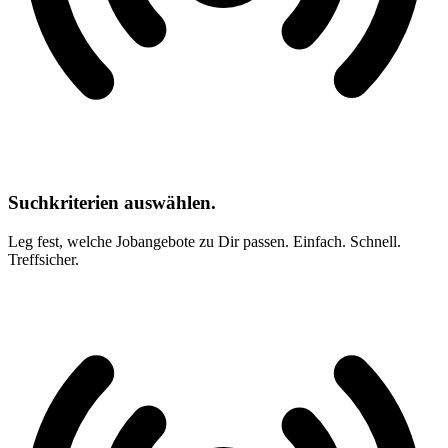
Suchkriterien auswählen.
Leg fest, welche Jobangebote zu Dir passen. Einfach. Schnell.
Treffsicher.