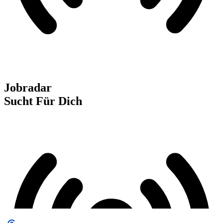
Jobradar
Sucht Für Dich