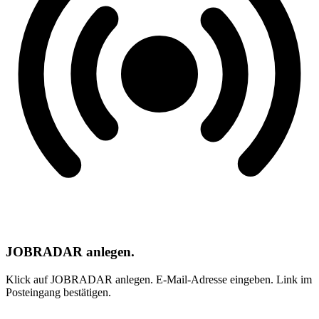
JOBRADAR anlegen.
Klick auf JOBRADAR anlegen. E-Mail-Adresse eingeben. Link im
Posteingang bestätigen.