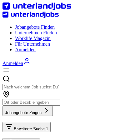
Jobangebote Finden
Unternehmen Finden
Worklife Magazin
Für Unternehmen
Anmelden
Anmelden
Jobangebote Zeigen
Erweiterte Suche
1