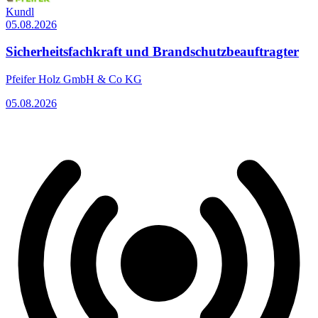
Kundl
05.08.2026
Sicherheitsfachkraft und Brandschutzbeauftragter
Pfeifer Holz GmbH & Co KG
05.08.2026