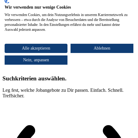
Wir verwenden nur wenige Cookies
Wir verwenden Cookies, um dein Nutzungserlebnis in unserem Karrierenetzwerk zu
verbessern – etwa durch die Analyse von Besucherdaten und die Bereitstellung
personalisierter Inhalte. In den Einstellungen erfährst du mehr und kannst deine
Auswahl jederzeit anpassen.
Alle akzeptieren
Ablehnen
Nein, anpassen
Suchkriterien auswählen.
Leg fest, welche Jobangebote zu Dir passen. Einfach. Schnell.
Treffsicher.