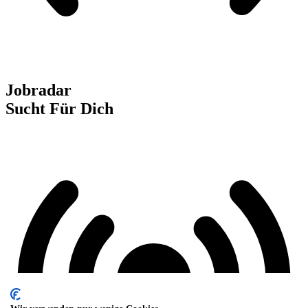
Jobradar
Sucht Für Dich