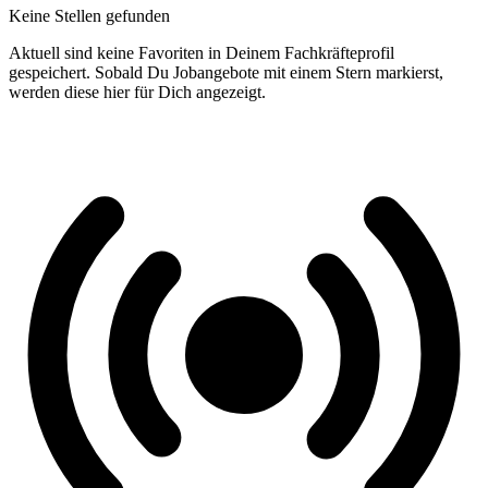
Keine Stellen gefunden
Aktuell sind keine Favoriten in Deinem Fachkräfteprofil
gespeichert. Sobald Du Jobangebote mit einem Stern markierst,
werden diese hier für Dich angezeigt.