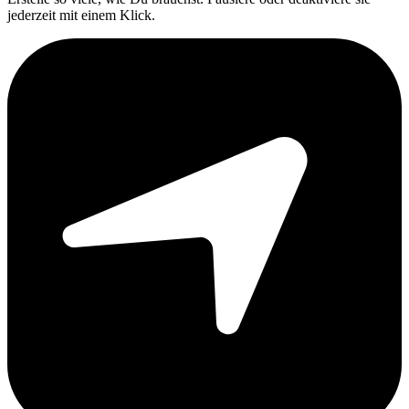
jederzeit mit einem Klick.