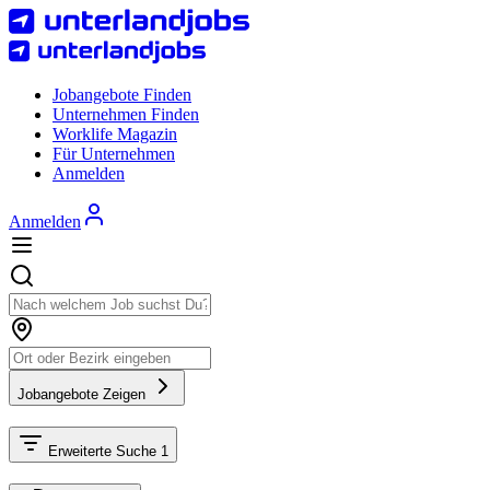
Jobangebote Finden
Unternehmen Finden
Worklife Magazin
Für Unternehmen
Anmelden
Anmelden
Jobangebote Zeigen
Erweiterte Suche
1