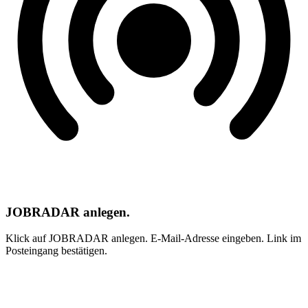
JOBRADAR anlegen.
Klick auf JOBRADAR anlegen. E-Mail-Adresse eingeben. Link im
Posteingang bestätigen.