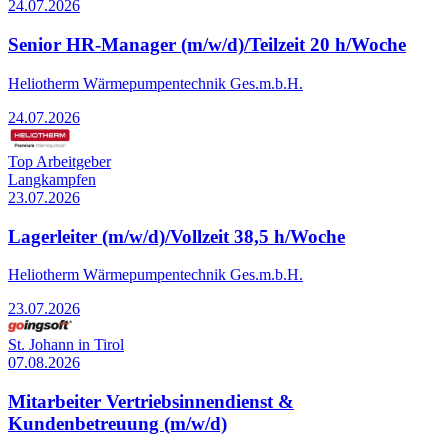
24.07.2026
Senior HR-Manager (m/w/d)/Teilzeit 20 h/Woche
Heliotherm Wärmepumpentechnik Ges.m.b.H.
24.07.2026
Top Arbeitgeber
Langkampfen
23.07.2026
Lagerleiter (m/w/d)/Vollzeit 38,5 h/Woche
Heliotherm Wärmepumpentechnik Ges.m.b.H.
23.07.2026
St. Johann in Tirol
07.08.2026
Mitarbeiter Vertriebsinnendienst &
Kundenbetreuung (m/w/d)