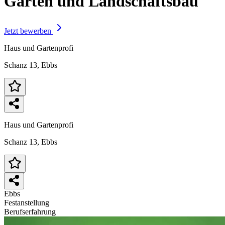
Garten und Landschaftsbau
Jetzt bewerben
Haus und Gartenprofi
Schanz 13, Ebbs
Haus und Gartenprofi
Schanz 13, Ebbs
Ebbs
Festanstellung
Berufserfahrung