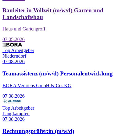
Bauleiter in Vollzeit (m/w/d) Garten und
Landschaftsbau
Haus und Gartenprofi
07.05.2026
Top Arbeitgeber
Niederndorf
07.08.2026
Teamassistenz (m/w/d) Personalentwicklung
BORA Vertriebs GmbH & Co. KG
07.08.2026
Top Arbeitgeber
Langkampfen
07.08.2026
Rechnungsprüfer:in (m/w/d)