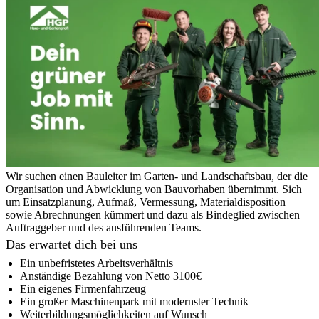
Wir suchen einen Bauleiter im Garten- und Landschaftsbau, der die
Organisation und Abwicklung von Bauvorhaben übernimmt. Sich
um Einsatzplanung, Aufmaß, Vermessung, Materialdisposition
sowie Abrechnungen kümmert und dazu als Bindeglied zwischen
Auftraggeber und des ausführenden Teams.
Das erwartet dich bei uns
Ein unbefristetes Arbeitsverhältnis
Anständige Bezahlung von Netto 3100€
Ein eigenes Firmenfahrzeug
Ein großer Maschinenpark mit modernster Technik
Weiterbildungsmöglichkeiten auf Wunsch