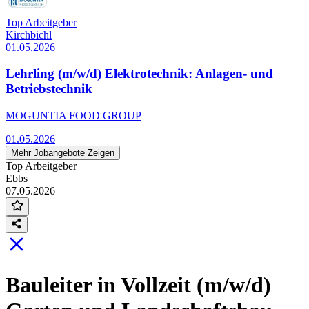
Top Arbeitgeber
Kirchbichl
01.05.2026
Lehrling (m/w/d) Elektrotechnik: Anlagen- und
Betriebstechnik
MOGUNTIA FOOD GROUP
01.05.2026
Mehr Jobangebote Zeigen
Top Arbeitgeber
Ebbs
07.05.2026
Bauleiter in Vollzeit (m/w/d)