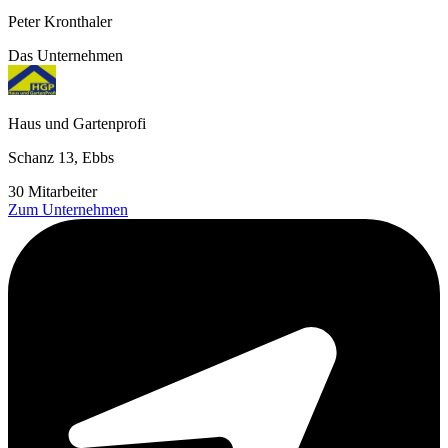
Peter Kronthaler
Das Unternehmen
Haus und Gartenprofi
Schanz 13, Ebbs
30 Mitarbeiter
Zum Unternehmen