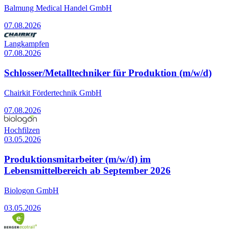
Balmung Medical Handel GmbH
07.08.2026
Langkampfen
07.08.2026
Schlosser/Metalltechniker für Produktion (m/w/d)
Chairkit Fördertechnik GmbH
07.08.2026
Hochfilzen
03.05.2026
Produktionsmitarbeiter (m/w/d) im
Lebensmittelbereich ab September 2026
Biologon GmbH
03.05.2026