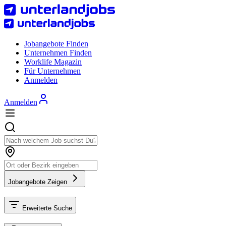
Jobangebote Finden
Unternehmen Finden
Worklife Magazin
Für Unternehmen
Anmelden
Anmelden
Jobangebote Zeigen
Erweiterte Suche