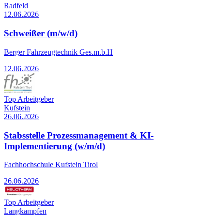
Radfeld
12.06.2026
Schweißer (m/w/d)
Berger Fahrzeugtechnik Ges.m.b.H
12.06.2026
Top Arbeitgeber
Kufstein
26.06.2026
Stabsstelle Prozessmanagement & KI-
Implementierung (w/m/d)
Fachhochschule Kufstein Tirol
26.06.2026
Top Arbeitgeber
Langkampfen