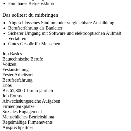
Familiäres Betriebsklima
Das solltest du mitbringen
Abgeschlossenes Studium oder vergleichbare Ausbildung
Berufserfahrung als Bauleiter
Sicherer Umgang mit Software und elektrooptischen Aufmaß-
Verfahren
Gutes Gespür für Menschen
Job Basics
Bautechnische Berufe
Vollzeit
Festanstellung
Fester Arbeitsort
Berufserfahrung
Ebbs
Bis 65,800 € brutto jährlich
Job Extras
Abwechslungsreiche Aufgaben
Firmenparkplätze
Soziales Engagement
Menschliches Betriebsklima
Regelmäßige Firmenevents
Ansprechpartner