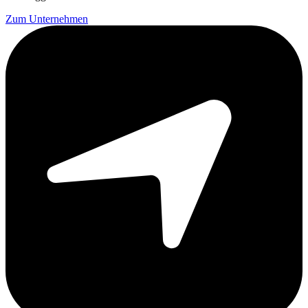
Zum Unternehmen