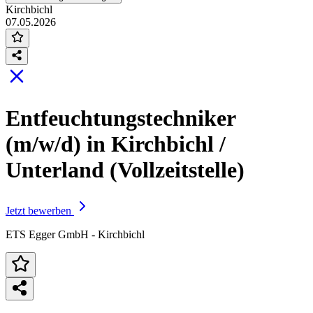
Kirchbichl
07.05.2026
Entfeuchtungstechniker
(m/w/d) in Kirchbichl /
Unterland (Vollzeitstelle)
Jetzt bewerben
ETS Egger GmbH - Kirchbichl