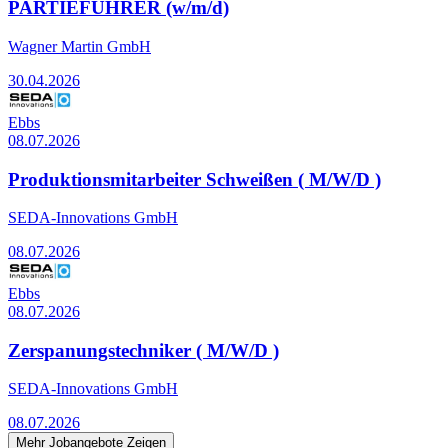
PARTIEFÜHRER (w/m/d)
Wagner Martin GmbH
30.04.2026
Ebbs
08.07.2026
Produktionsmitarbeiter Schweißen ( M/W/D )
SEDA-Innovations GmbH
08.07.2026
Ebbs
08.07.2026
Zerspanungstechniker ( M/W/D )
SEDA-Innovations GmbH
08.07.2026
Mehr Jobangebote Zeigen