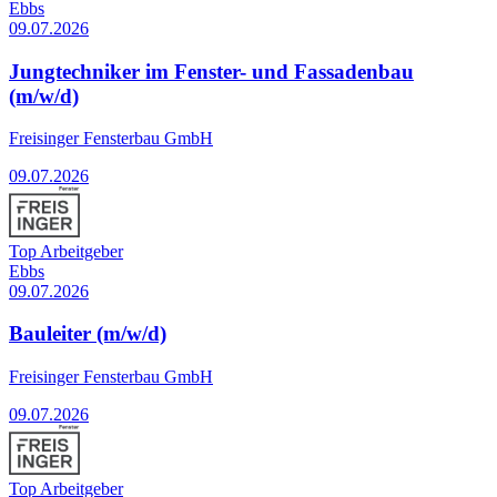
Ebbs
09.07.2026
Jungtechniker im Fenster- und Fassadenbau
(m/w/d)
Freisinger Fensterbau GmbH
09.07.2026
Top Arbeitgeber
Ebbs
09.07.2026
Bauleiter (m/w/d)
Freisinger Fensterbau GmbH
09.07.2026
Top Arbeitgeber