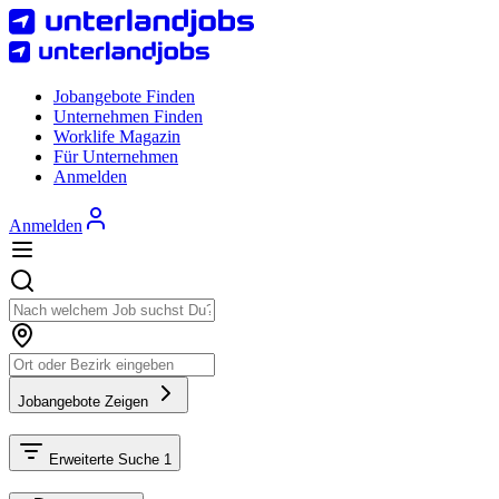
Jobangebote Finden
Unternehmen Finden
Worklife Magazin
Für Unternehmen
Anmelden
Anmelden
Jobangebote Zeigen
Erweiterte Suche
1