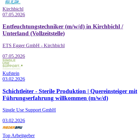
Kirchbichl
07.05.2026
Entfeuchtungstechniker (m/w/d) in Kirchbichl /
Unterland (Vollzeitstelle)
ETS Egger GmbH - Kirchbichl
07.05.2026
Kufstein
03.02.2026
Schichtleiter - Sterile Produktion | Quereinsteiger mit
Führungserfahrung willkommen (m/w/d)
Single Use Support GmbH
03.02.2026
Top Arbeitgeber