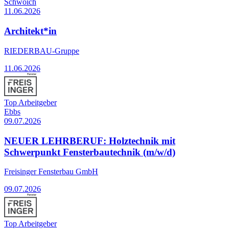
Schwoich
11.06.2026
Architekt*in
RIEDERBAU-Gruppe
11.06.2026
Top Arbeitgeber
Ebbs
09.07.2026
NEUER LEHRBERUF: Holztechnik mit
Schwerpunkt Fensterbautechnik (m/w/d)
Freisinger Fensterbau GmbH
09.07.2026
Top Arbeitgeber