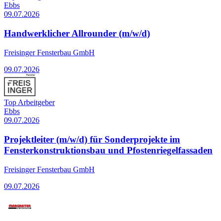
Ebbs
09.07.2026
Handwerklicher Allrounder (m/w/d)
Freisinger Fensterbau GmbH
09.07.2026
Top Arbeitgeber
Ebbs
09.07.2026
Projektleiter (m/w/d) für Sonderprojekte im
Fensterkonstruktionsbau und Pfostenriegelfassaden
Freisinger Fensterbau GmbH
09.07.2026