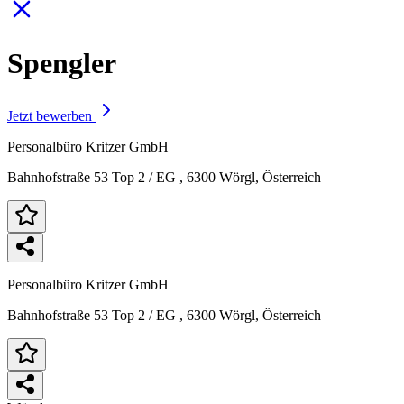
Spengler
Jetzt bewerben
Personalbüro Kritzer GmbH
Bahnhofstraße 53 Top 2 / EG , 6300 Wörgl, Österreich
Personalbüro Kritzer GmbH
Bahnhofstraße 53 Top 2 / EG , 6300 Wörgl, Österreich