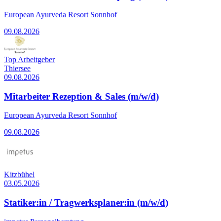
European Ayurveda Resort Sonnhof
09.08.2026
Top Arbeitgeber
Thiersee
09.08.2026
Mitarbeiter Rezeption & Sales (m/w/d)
European Ayurveda Resort Sonnhof
09.08.2026
Kitzbühel
03.05.2026
Statiker:in / Tragwerksplaner:in (m/w/d)