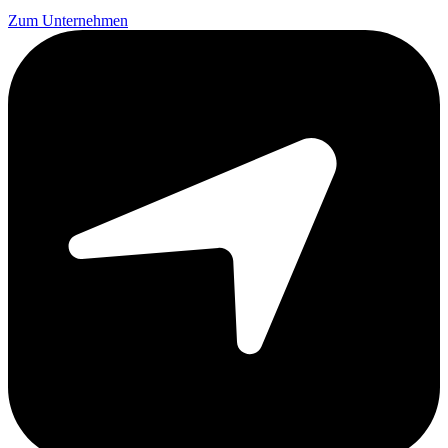
Zum Unternehmen