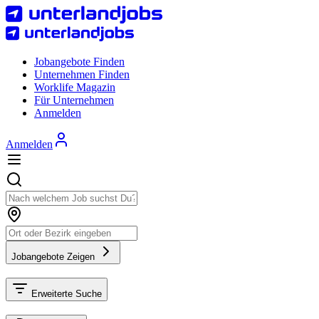
Jobangebote Finden
Unternehmen Finden
Worklife Magazin
Für Unternehmen
Anmelden
Anmelden
Jobangebote Zeigen
Erweiterte Suche