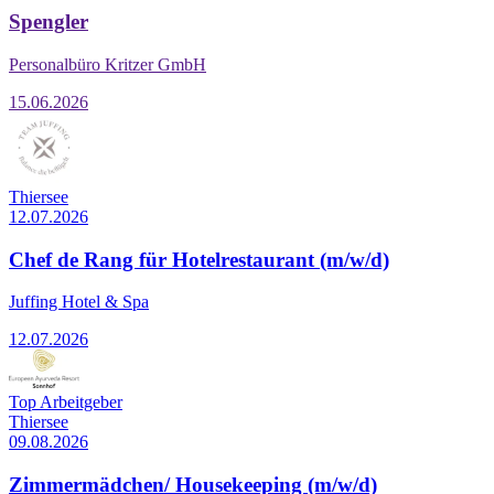
Spengler
Personalbüro Kritzer GmbH
15.06.2026
Thiersee
12.07.2026
Chef de Rang für Hotelrestaurant (m/w/d)
Juffing Hotel & Spa
12.07.2026
Top Arbeitgeber
Thiersee
09.08.2026
Zimmermädchen/ Housekeeping (m/w/d)