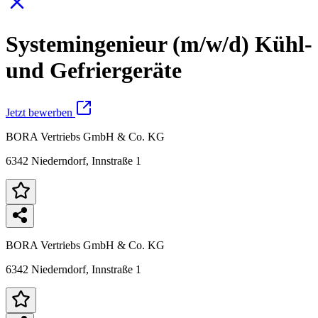
Systemingenieur (m/w/d) Kühl-
und Gefriergeräte
Jetzt bewerben
BORA Vertriebs GmbH & Co. KG
6342 Niederndorf, Innstraße 1
BORA Vertriebs GmbH & Co. KG
6342 Niederndorf, Innstraße 1