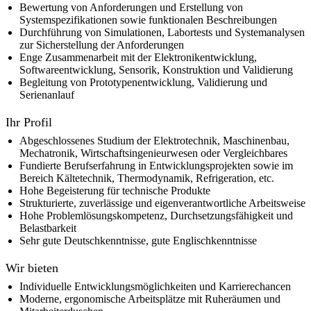
Bewertung von Anforderungen und Erstellung von
Systemspezifikationen sowie funktionalen Beschreibungen
Durchführung von Simulationen, Labortests und Systemanalysen
zur Sicherstellung der Anforderungen
Enge Zusammenarbeit mit der Elektronikentwicklung,
Softwareentwicklung, Sensorik, Konstruktion und Validierung
Begleitung von Prototypenentwicklung, Validierung und
Serienanlauf
Ihr Profil
Abgeschlossenes Studium der Elektrotechnik, Maschinenbau,
Mechatronik, Wirtschaftsingenieurwesen oder Vergleichbares
Fundierte Berufserfahrung in Entwicklungsprojekten sowie im
Bereich Kältetechnik, Thermodynamik, Refrigeration, etc.
Hohe Begeisterung für technische Produkte
Strukturierte, zuverlässige und eigenverantwortliche Arbeitsweise
Hohe Problemlösungskompetenz, Durchsetzungsfähigkeit und
Belastbarkeit
Sehr gute Deutschkenntnisse, gute Englischkenntnisse
Wir bieten
Individuelle Entwicklungsmöglichkeiten und Karrierechancen
Moderne, ergonomische Arbeitsplätze mit Ruheräumen und