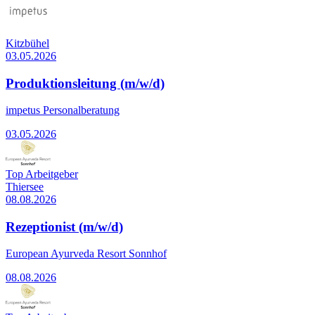
Kitzbühel
03.05.2026
Produktionsleitung (m/w/d)
impetus Personalberatung
03.05.2026
Top Arbeitgeber
Thiersee
08.08.2026
Rezeptionist (m/w/d)
European Ayurveda Resort Sonnhof
08.08.2026