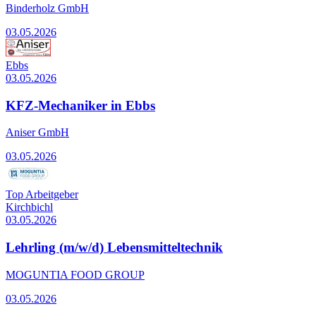
Binderholz GmbH
03.05.2026
Ebbs
03.05.2026
KFZ-Mechaniker in Ebbs
Aniser GmbH
03.05.2026
Top Arbeitgeber
Kirchbichl
03.05.2026
Lehrling (m/w/d) Lebensmitteltechnik
MOGUNTIA FOOD GROUP
03.05.2026