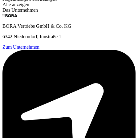
Alle anzeigen
Das Unternehmen
BORA Vertriebs GmbH & Co. KG
6342 Niederndorf, Innstraße 1
Zum Unternehmen