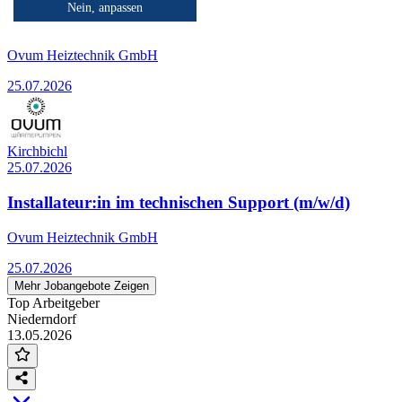
Nein, anpassen
Technische:r Zeichner:in (m/w/d)
Ovum Heiztechnik GmbH
25.07.2026
Kirchbichl
25.07.2026
Installateur:in im technischen Support (m/w/d)
Ovum Heiztechnik GmbH
25.07.2026
Mehr Jobangebote Zeigen
Top Arbeitgeber
Niederndorf
13.05.2026