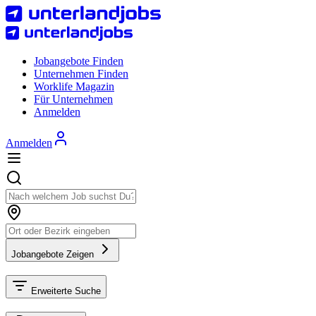
Jobangebote Finden
Unternehmen Finden
Worklife Magazin
Für Unternehmen
Anmelden
Anmelden
Jobangebote Zeigen
Erweiterte Suche