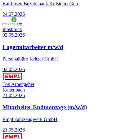
Raiffeisen Bezirksbank Kufstein eGen
24.07.2026
Innsbruck
02.05.2026
Lagermitarbeiter m/w/d
Personalbüro Kritzer GmbH
02.05.2026
Top Arbeitgeber
Kaltenbach
21.05.2026
Mitarbeiter Endmontage (m/w/d)
Empl Fahrzeugwerk GmbH
21.05.2026