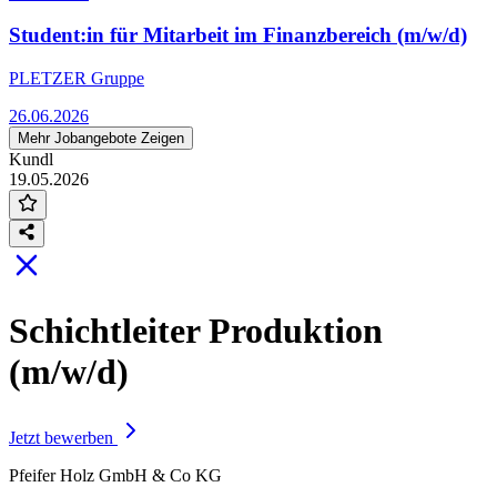
Student:in für Mitarbeit im Finanzbereich (m/w/d)
PLETZER Gruppe
26.06.2026
Mehr Jobangebote Zeigen
Kundl
19.05.2026
Schichtleiter Produktion
(m/w/d)
Jetzt bewerben
Pfeifer Holz GmbH & Co KG