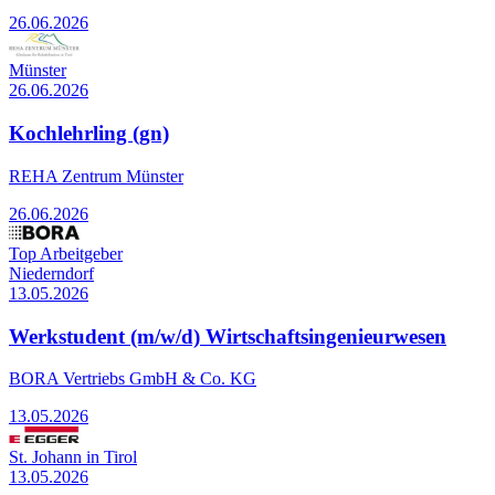
26.06.2026
Münster
26.06.2026
Kochlehrling (gn)
REHA Zentrum Münster
26.06.2026
Top Arbeitgeber
Niederndorf
13.05.2026
Werkstudent (m/w/d) Wirtschaftsingenieurwesen
BORA Vertriebs GmbH & Co. KG
13.05.2026
St. Johann in Tirol
13.05.2026