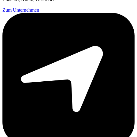
Zum Unternehmen