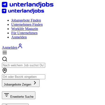
Jobangebote Finden
Unternehmen Finden
Worklife Magazin
Für Unternehmen
Anmelden
Anmelden
Jobangebote Zeigen
Erweiterte Suche