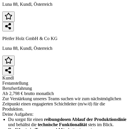
Luna 88, Kundl, Österreich
Pfeifer Holz GmbH & Co KG
Luna 88, Kundl, Österreich
Kundl
Festanstellung
Berufserfahrung
Ab 2,798 € brutto monatlich
Zur Verstärkung unseres Teams suchen wir zum nächstmöglichen
Zeitpunkt einen engagierten Schichtleiter (m/w/d) für die
Produktion.
Deine Aufgaben:
Du sorgst für einen
reibungslosen Ablauf der Produktionslinie
und behältst die
technische Funktionalität
stets im Blick.