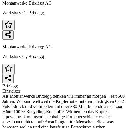
Montanwerke Brixlegg AG
Werkstraße 1, Brixlegg
Montanwerke Brixlegg AG
Werkstraße 1, Brixlegg
Brixlegg
Einsteiger
Als Montanwerke Brixlegg denken wir immer an morgen – seit 560
Jahren. Wir sind weltweit die Kupferhütte mit dem niedrigsten CO2-
Fußabdruck und verarbeiten mit über 330 Mitarbeitende als einzige
Hütte 100 % Recycling-Rohstoffe. Wir nennen das Kupfer-
Upcycling. Um unsere nachhaltige Firmengeschichte weiter
auszubauen, bieten wir Anstellungen für Menschen, die etwas
bewegen wollen und eine langfristige Perspektive suchen.