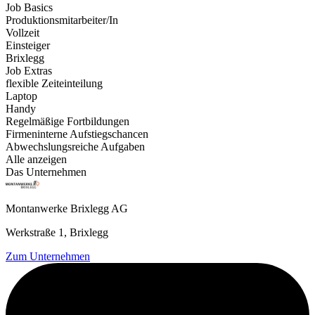
Job Basics
Produktionsmitarbeiter/In
Vollzeit
Einsteiger
Brixlegg
Job Extras
flexible Zeiteinteilung
Laptop
Handy
Regelmäßige Fortbildungen
Firmeninterne Aufstiegschancen
Abwechslungsreiche Aufgaben
Alle anzeigen
Das Unternehmen
Montanwerke Brixlegg AG
Werkstraße 1, Brixlegg
Zum Unternehmen