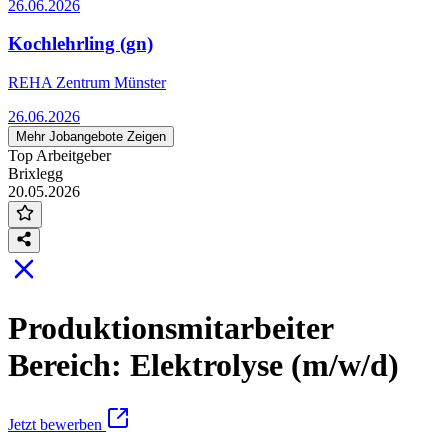
26.06.2026
Kochlehrling (gn)
REHA Zentrum Münster
26.06.2026
Mehr Jobangebote Zeigen
Top Arbeitgeber
Brixlegg
20.05.2026
Produktionsmitarbeiter
Bereich: Elektrolyse (m/w/d)
Jetzt bewerben