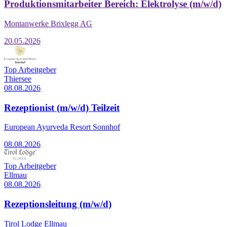
Produktionsmitarbeiter Bereich: Elektrolyse (m/w/d)
Montanwerke Brixlegg AG
20.05.2026
Top Arbeitgeber
Thiersee
08.08.2026
Rezeptionist (m/w/d) Teilzeit
European Ayurveda Resort Sonnhof
08.08.2026
Top Arbeitgeber
Ellmau
08.08.2026
Rezeptionsleitung (m/w/d)
Tirol Lodge Ellmau