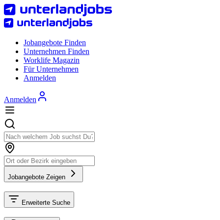
Jobangebote Finden
Unternehmen Finden
Worklife Magazin
Für Unternehmen
Anmelden
Anmelden
Jobangebote Zeigen
Erweiterte Suche