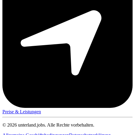
Preise & Leistungen
© 2026 unterland.jobs. Alle Rechte vorbehalten.