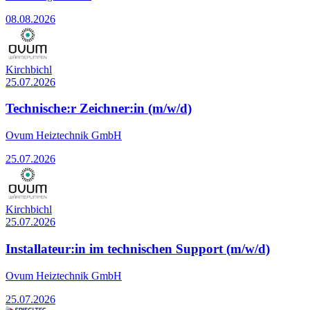
08.08.2026
Kirchbichl
25.07.2026
Technische:r Zeichner:in (m/w/d)
Ovum Heiztechnik GmbH
25.07.2026
Kirchbichl
25.07.2026
Installateur:in im technischen Support (m/w/d)
Ovum Heiztechnik GmbH
25.07.2026