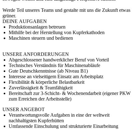
Werde Teil unseres Teams und gestalte mit uns die Zukunft etwas
grüner.
DEINE AUFGABEN
Produktionsanlagen betreuen
Mithilfe bei der Herstellung von Kupferkathoden
Maschinen steuern und bedienen
UNSERE ANFORDERUNGEN
Abgeschlossener handwerklicher Beruf von Vorteil
Technisches Verständnis für Maschinenabläufe
Gute Deutschkenntnisse (ab Niveau B1)
Interesse an vielseitigem Einsatz am Arbeitsplatz
Flexibilität & körperliche Belastbarkeit
Zuverlässigkeit & Teamfähigkeit
Bereitschaft zur 3-Schicht- & Wochenendarbeit (eigener PKW
zum Erreichen der Arbeitsstelle)
UNSER ANGEBOT
Verantwortungsvolle Aufgaben in eine der weltweit
nachhaltigsten Kupferhütten
Umfassende Einschulung und strukturierte Einarbeitung