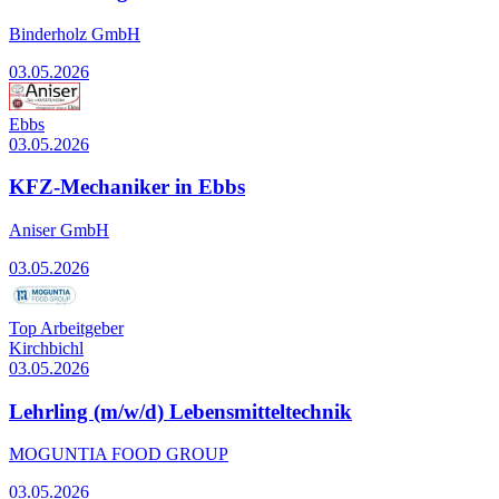
Binderholz GmbH
03.05.2026
Ebbs
03.05.2026
KFZ-Mechaniker in Ebbs
Aniser GmbH
03.05.2026
Top Arbeitgeber
Kirchbichl
03.05.2026
Lehrling (m/w/d) Lebensmitteltechnik
MOGUNTIA FOOD GROUP
03.05.2026