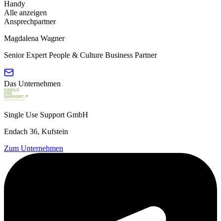
Handy
Alle anzeigen
Ansprechpartner
Magdalena Wagner
Senior Expert People & Culture Business Partner
Das Unternehmen
Single Use Support GmbH
Endach 36, Kufstein
Zum Unternehmen