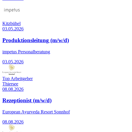
Kitzbühel
03.05.2026
Produktionsleitung (m/w/d)
impetus Personalberatung
03.05.2026
Top Arbeitgeber
Thiersee
08.08.2026
Rezeptionist (m/w/d)
European Ayurveda Resort Sonnhof
08.08.2026