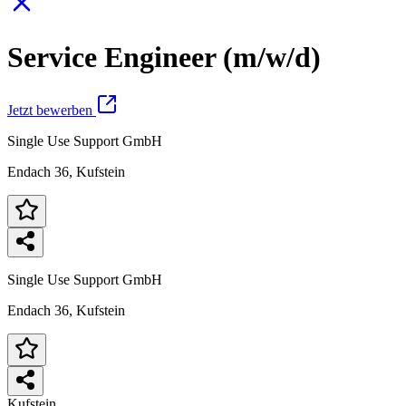
Service Engineer (m/w/d)
Jetzt bewerben
Single Use Support GmbH
Endach 36, Kufstein
Single Use Support GmbH
Endach 36, Kufstein
Kufstein