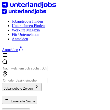
Jobangebote Finden
Unternehmen Finden
Worklife Magazin
Für Unternehmen
Anmelden
Anmelden
Jobangebote Zeigen
Erweiterte Suche