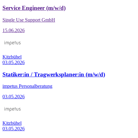
Service Engineer (m/w/d)
Single Use Support GmbH
15.06.2026
Kitzbühel
03.05.2026
Statiker:in / Tragwerksplaner:in (m/w/d)
impetus Personalberatung
03.05.2026
Kitzbühel
03.05.2026