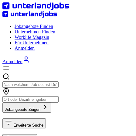
Jobangebote Finden
Unternehmen Finden
Worklife Magazin
Für Unternehmen
Anmelden
Anmelden
Jobangebote Zeigen
Erweiterte Suche