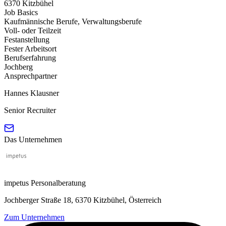
6370 Kitzbühel
Job Basics
Kaufmännische Berufe, Verwaltungsberufe
Voll- oder Teilzeit
Festanstellung
Fester Arbeitsort
Berufserfahrung
Jochberg
Ansprechpartner
Hannes Klausner
Senior Recruiter
Das Unternehmen
impetus Personalberatung
Jochberger Straße 18, 6370 Kitzbühel, Österreich
Zum Unternehmen