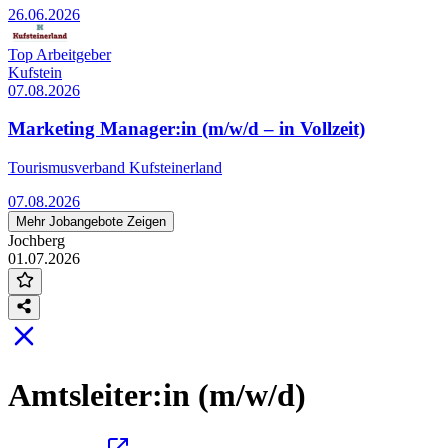
26.06.2026
Top Arbeitgeber
Kufstein
07.08.2026
Marketing Manager:in (m/w/d – in Vollzeit)
Tourismusverband Kufsteinerland
07.08.2026
Mehr Jobangebote Zeigen
Jochberg
01.07.2026
Amtsleiter:in (m/w/d)