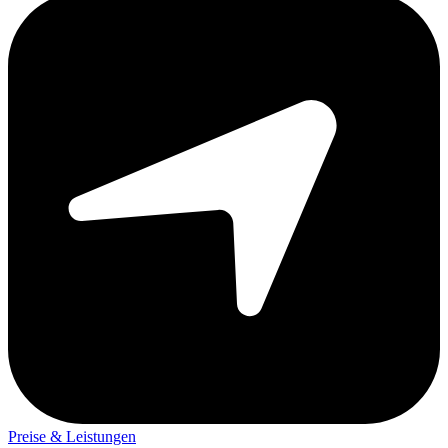
Preise & Leistungen