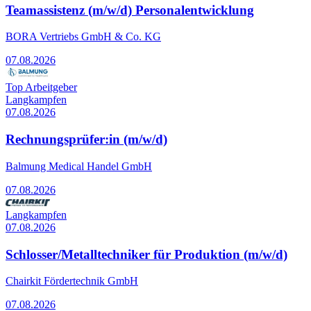
Teamassistenz (m/w/d) Personalentwicklung
BORA Vertriebs GmbH & Co. KG
07.08.2026
Top Arbeitgeber
Langkampfen
07.08.2026
Rechnungsprüfer:in (m/w/d)
Balmung Medical Handel GmbH
07.08.2026
Langkampfen
07.08.2026
Schlosser/Metalltechniker für Produktion (m/w/d)
Chairkit Fördertechnik GmbH
07.08.2026