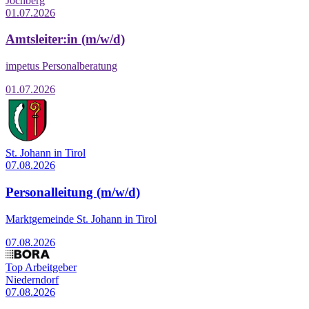
Jochberg
01.07.2026
Amtsleiter:in (m/w/d)
impetus Personalberatung
01.07.2026
St. Johann in Tirol
07.08.2026
Personalleitung (m/w/d)
Marktgemeinde St. Johann in Tirol
07.08.2026
Top Arbeitgeber
Niederndorf
07.08.2026