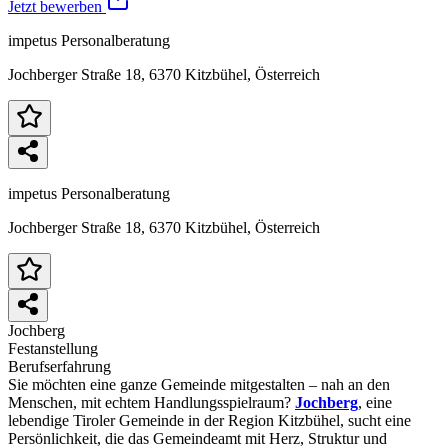
Jetzt bewerben
impetus Personalberatung
Jochberger Straße 18, 6370 Kitzbühel, Österreich
impetus Personalberatung
Jochberger Straße 18, 6370 Kitzbühel, Österreich
Jochberg
Festanstellung
Berufserfahrung
Sie möchten eine ganze Gemeinde mitgestalten – nah an den
Menschen, mit echtem Handlungsspielraum?
Jochberg
, eine
lebendige Tiroler Gemeinde in der Region Kitzbühel, sucht eine
Persönlichkeit, die das Gemeindeamt mit Herz, Struktur und