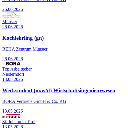
26.06.2026
Münster
26.06.2026
Kochlehrling (gn)
REHA Zentrum Münster
26.06.2026
Top Arbeitgeber
Niederndorf
13.05.2026
Werkstudent (m/w/d) Wirtschaftsingenieurwesen
BORA Vertriebs GmbH & Co. KG
13.05.2026
St. Johann in Tirol
13.05.2026