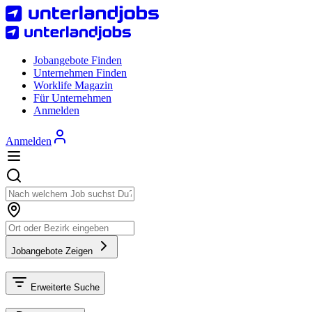
Jobangebote Finden
Unternehmen Finden
Worklife Magazin
Für Unternehmen
Anmelden
Anmelden
Jobangebote Zeigen
Erweiterte Suche