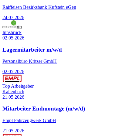
Raiffeisen Bezirksbank Kufstein eGen
24.07.2026
Innsbruck
02.05.2026
Lagermitarbeiter m/w/d
Personalbüro Kritzer GmbH
02.05.2026
Top Arbeitgeber
Kaltenbach
21.05.2026
Mitarbeiter Endmontage (m/w/d)
Empl Fahrzeugwerk GmbH
21.05.2026