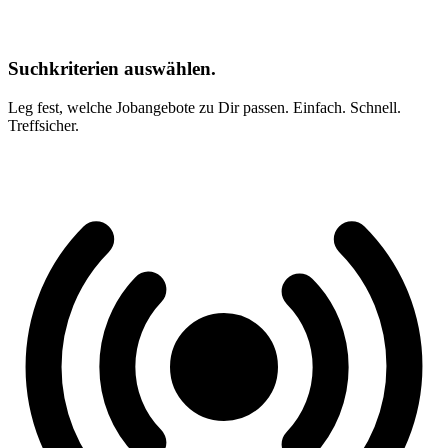
Suchkriterien auswählen.
Leg fest, welche Jobangebote zu Dir passen. Einfach. Schnell.
Treffsicher.