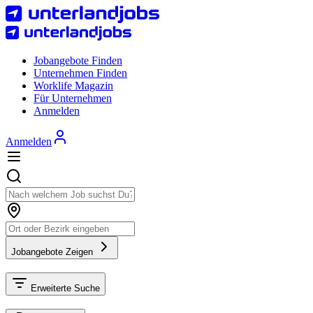
Jobangebote Finden
Unternehmen Finden
Worklife Magazin
Für Unternehmen
Anmelden
Anmelden
Jobangebote Zeigen
Erweiterte Suche