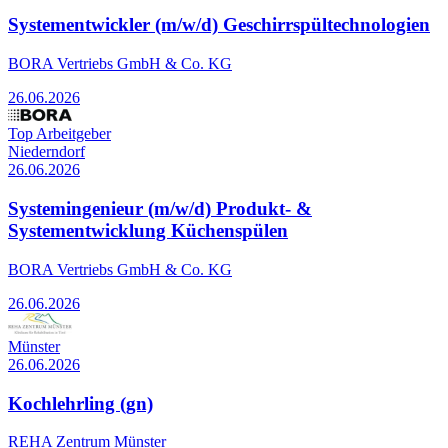
Systementwickler (m/w/d) Geschirrspültechnologien
BORA Vertriebs GmbH & Co. KG
26.06.2026
Top Arbeitgeber
Niederndorf
26.06.2026
Systemingenieur (m/w/d) Produkt- &
Systementwicklung Küchenspülen
BORA Vertriebs GmbH & Co. KG
26.06.2026
Münster
26.06.2026
Kochlehrling (gn)
REHA Zentrum Münster