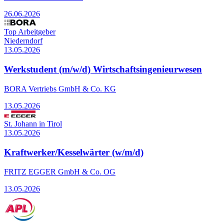
26.06.2026
Top Arbeitgeber
Niederndorf
13.05.2026
Werkstudent (m/w/d) Wirtschaftsingenieurwesen
BORA Vertriebs GmbH & Co. KG
13.05.2026
St. Johann in Tirol
13.05.2026
Kraftwerker/Kesselwärter (w/m/d)
FRITZ EGGER GmbH & Co. OG
13.05.2026