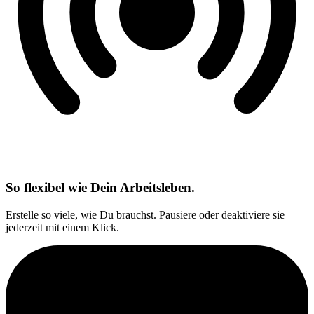
So flexibel wie Dein Arbeitsleben.
Erstelle so viele, wie Du brauchst. Pausiere oder deaktiviere sie
jederzeit mit einem Klick.