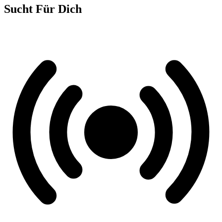
Sucht Für Dich