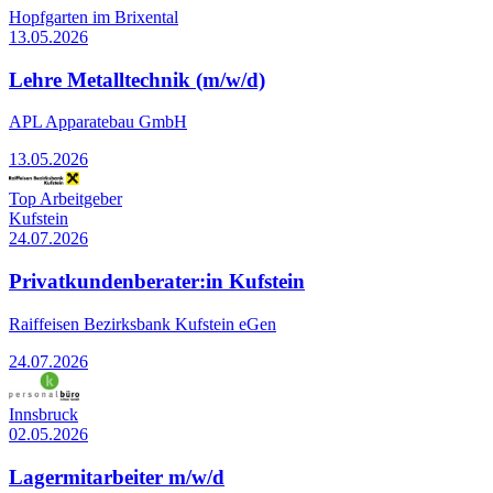
Hopfgarten im Brixental
13.05.2026
Lehre Metalltechnik (m/w/d)
APL Apparatebau GmbH
13.05.2026
Top Arbeitgeber
Kufstein
24.07.2026
Privatkundenberater:in Kufstein
Raiffeisen Bezirksbank Kufstein eGen
24.07.2026
Innsbruck
02.05.2026
Lagermitarbeiter m/w/d