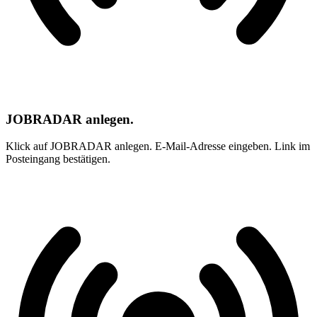
JOBRADAR anlegen.
Klick auf JOBRADAR anlegen. E-Mail-Adresse eingeben. Link im
Posteingang bestätigen.