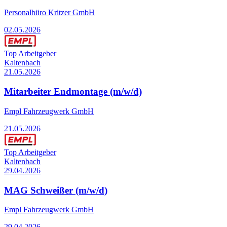
Personalbüro Kritzer GmbH
02.05.2026
Top Arbeitgeber
Kaltenbach
21.05.2026
Mitarbeiter Endmontage (m/w/d)
Empl Fahrzeugwerk GmbH
21.05.2026
Top Arbeitgeber
Kaltenbach
29.04.2026
MAG Schweißer (m/w/d)
Empl Fahrzeugwerk GmbH
29.04.2026