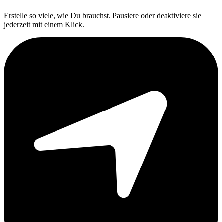
Erstelle so viele, wie Du brauchst. Pausiere oder deaktiviere sie
jederzeit mit einem Klick.