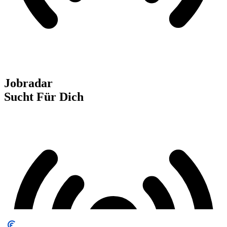
Jobradar
Sucht Für Dich