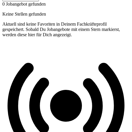
0 Jobangebot gefunden
Keine Stellen gefunden
Aktuell sind keine Favoriten in Deinem Fachkräfteprofil
gespeichert. Sobald Du Jobangebote mit einem Stern markierst,
werden diese hier für Dich angezeigt.