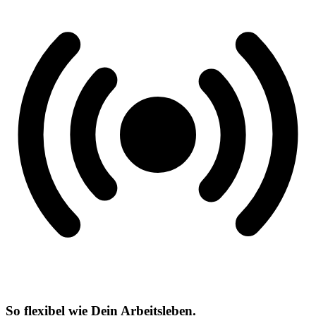
So flexibel wie Dein Arbeitsleben.