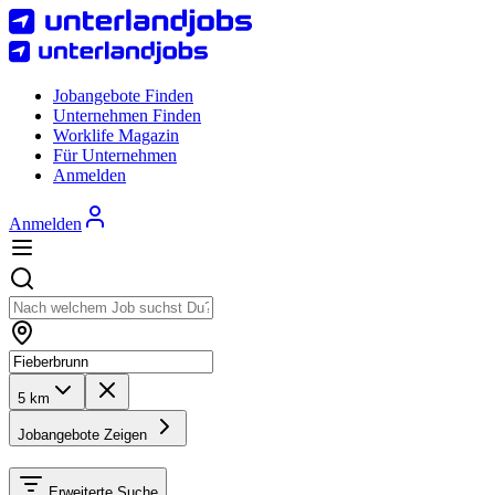
Jobangebote Finden
Unternehmen Finden
Worklife Magazin
Für Unternehmen
Anmelden
Anmelden
5 km
Jobangebote Zeigen
Erweiterte Suche