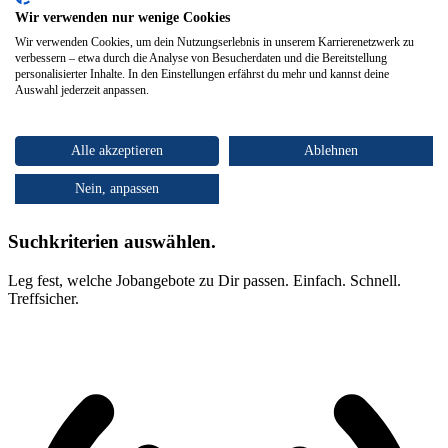
Wir verwenden nur wenige Cookies
Wir verwenden Cookies, um dein Nutzungserlebnis in unserem Karrierenetzwerk zu
verbessern – etwa durch die Analyse von Besucherdaten und die Bereitstellung
personalisierter Inhalte. In den Einstellungen erfährst du mehr und kannst deine
Auswahl jederzeit anpassen.
Alle akzeptieren
Ablehnen
Nein, anpassen
Suchkriterien auswählen.
Leg fest, welche Jobangebote zu Dir passen. Einfach. Schnell.
Treffsicher.