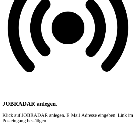
JOBRADAR anlegen.
Klick auf JOBRADAR anlegen. E-Mail-Adresse eingeben. Link im
Posteingang bestätigen.