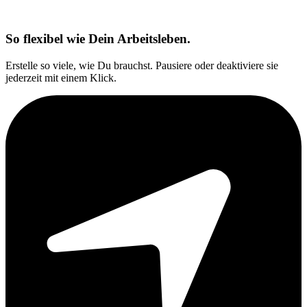
So flexibel wie Dein Arbeitsleben.
Erstelle so viele, wie Du brauchst. Pausiere oder deaktiviere sie
jederzeit mit einem Klick.