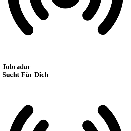
Jobradar
Sucht Für Dich