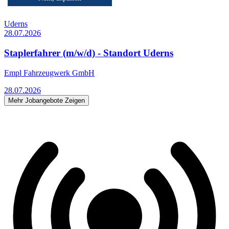
Top Arbeitgeber
Uderns
28.07.2026
Staplerfahrer (m/w/d) - Standort Uderns
Empl Fahrzeugwerk GmbH
28.07.2026
Mehr Jobangebote Zeigen