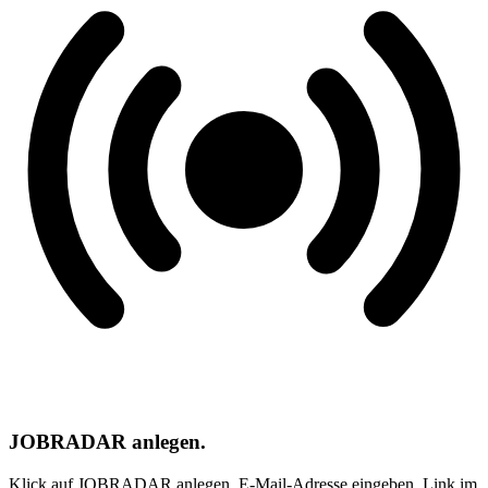
JOBRADAR anlegen.
Klick auf JOBRADAR anlegen. E-Mail-Adresse eingeben. Link im