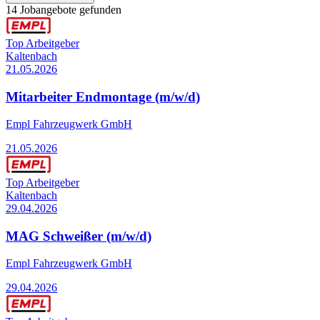
14 Jobangebote gefunden
Top Arbeitgeber
Kaltenbach
21.05.2026
Mitarbeiter Endmontage (m/w/d)
Empl Fahrzeugwerk GmbH
21.05.2026
Top Arbeitgeber
Kaltenbach
29.04.2026
MAG Schweißer (m/w/d)
Empl Fahrzeugwerk GmbH
29.04.2026