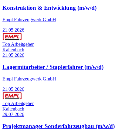
Konstruktion & Entwicklung (m/w/d)
Empl Fahrzeugwerk GmbH
21.05.2026
Top Arbeitgeber
Kaltenbach
21.05.2026
Lagermitarbeiter / Staplerfahrer (m/w/d)
Empl Fahrzeugwerk GmbH
21.05.2026
Top Arbeitgeber
Kaltenbach
29.07.2026
Projektmanager Sonderfahrzeugbau (m/w/d)