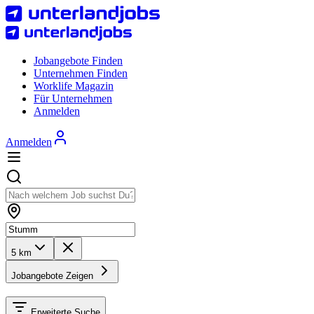
Jobangebote Finden
Unternehmen Finden
Worklife Magazin
Für Unternehmen
Anmelden
Anmelden
5 km
Jobangebote Zeigen
Erweiterte Suche