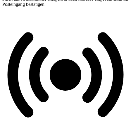
Posteingang bestätigen.