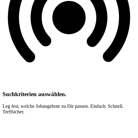
Suchkriterien auswählen.
Leg fest, welche Jobangebote zu Dir passen. Einfach. Schnell.
Treffsicher.