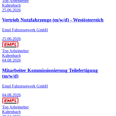
Top Arbeitgeber
Kaltenbach
25.06.2026
Vertrieb Nutzfahrzeuge (m/w/d) - Westösterreich
Empl Fahrzeugwerk GmbH
25.06.2026
Top Arbeitgeber
Kaltenbach
04.08.2026
Mitarbeiter Kommissionierung Teilefertigung
(m/w/d)
Empl Fahrzeugwerk GmbH
04.08.2026
Top Arbeitgeber
Kaltenbach