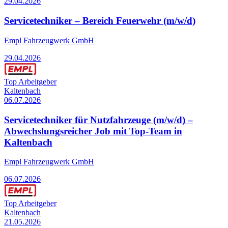
29.04.2026
Servicetechniker – Bereich Feuerwehr (m/w/d)
Empl Fahrzeugwerk GmbH
29.04.2026
Top Arbeitgeber
Kaltenbach
06.07.2026
Servicetechniker für Nutzfahrzeuge (m/w/d) –
Abwechslungsreicher Job mit Top-Team in
Kaltenbach
Empl Fahrzeugwerk GmbH
06.07.2026
Top Arbeitgeber
Kaltenbach
21.05.2026