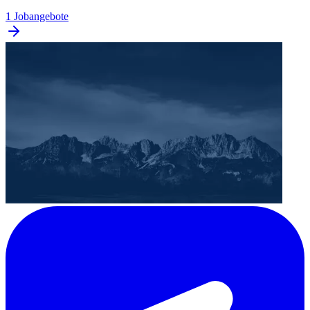
1 Jobangebote