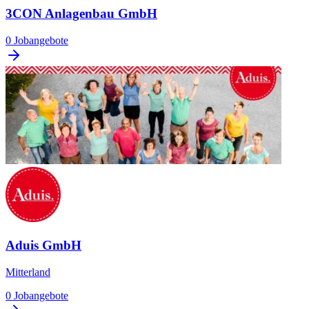
3CON Anlagenbau GmbH
0 Jobangebote
Aduis GmbH
Mitterland
0 Jobangebote