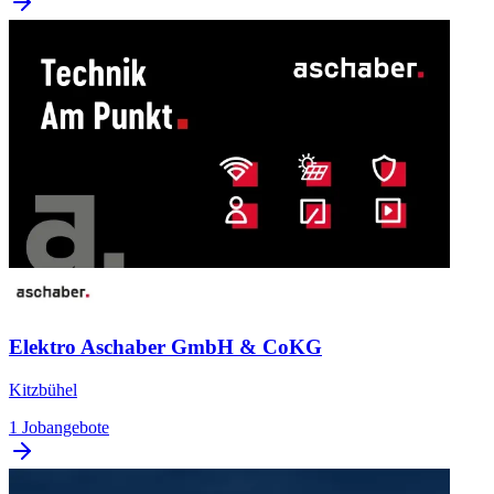
Elektro Aschaber GmbH & CoKG
Kitzbühel
1 Jobangebote