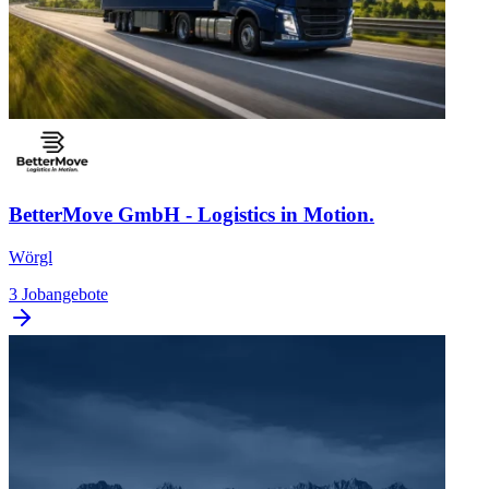
BetterMove GmbH - Logistics in Motion.
Wörgl
3 Jobangebote