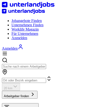
Jobangebote Finden
Unternehmen Finden
Worklife Magazin
Für Unternehmen
Anmelden
Anmelden
20 km
Arbeitgeber finden