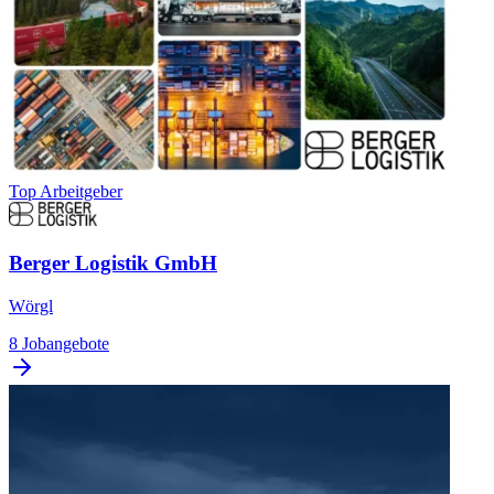
Top Arbeitgeber
Berger Logistik GmbH
Wörgl
8 Jobangebote