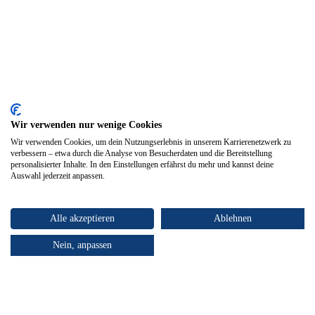
Wir verwenden nur wenige Cookies
Wir verwenden Cookies, um dein Nutzungserlebnis in unserem Karrierenetzwerk zu
verbessern – etwa durch die Analyse von Besucherdaten und die Bereitstellung
personalisierter Inhalte. In den Einstellungen erfährst du mehr und kannst deine
Auswahl jederzeit anpassen.
Alle akzeptieren
Ablehnen
Nein, anpassen