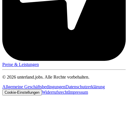
Preise & Leistungen
© 2026 unterland.jobs. Alle Rechte vorbehalten.
Allgemeine Geschäftsbedingungen
Datenschutzerklärung
Widerrufsrecht
Impressum
Cookie-Einstellungen