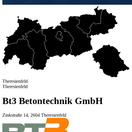
Theresienfeld
Theresienfeld
Bt3 Betontechnik GmbH
Zinkstraße 14, 2604 Theresienfeld