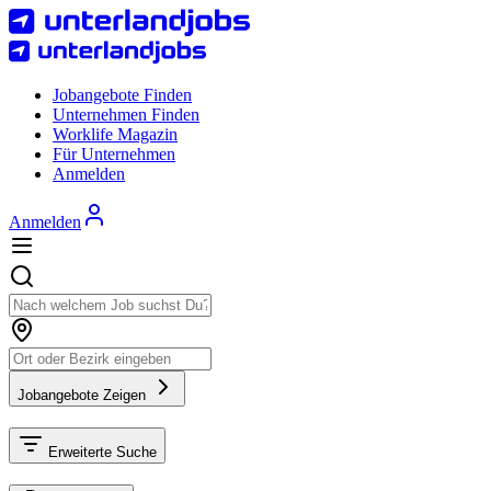
Jobangebote Finden
Unternehmen Finden
Worklife Magazin
Für Unternehmen
Anmelden
Anmelden
Jobangebote Zeigen
Erweiterte Suche