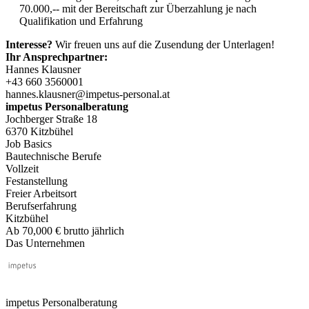
70.000,-- mit der Bereitschaft zur Überzahlung je nach
Qualifikation und Erfahrung
Interesse?
Wir freuen uns auf die Zusendung der Unterlagen!
Ihr Ansprechpartner:
Hannes Klausner
+43 660 3560001
hannes.klausner@impetus-personal.at
impetus Personalberatung
Jochberger Straße 18
6370 Kitzbühel
Job Basics
Bautechnische Berufe
Vollzeit
Festanstellung
Freier Arbeitsort
Berufserfahrung
Kitzbühel
Ab 70,000 € brutto jährlich
Das Unternehmen
impetus Personalberatung