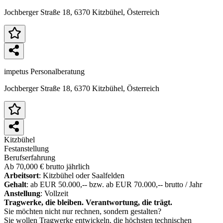
Jochberger Straße 18, 6370 Kitzbühel, Österreich
impetus Personalberatung
Jochberger Straße 18, 6370 Kitzbühel, Österreich
Kitzbühel
Festanstellung
Berufserfahrung
Ab 70,000 € brutto jährlich
Arbeitsort
: Kitzbühel oder Saalfelden
Gehalt
: ab EUR 50.000,-- bzw. ab EUR 70.000,-- brutto / Jahr
Anstellung
: Vollzeit
Tragwerke, die bleiben. Verantwortung, die trägt.
Sie möchten nicht nur rechnen, sondern gestalten?
Sie wollen Tragwerke entwickeln, die höchsten technischen