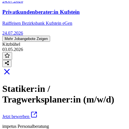
24.07.2026
Privatkundenberater:in Kufstein
Raiffeisen Bezirksbank Kufstein eGen
24.07.2026
Mehr Jobangebote Zeigen
Kitzbühel
03.05.2026
Statiker:in /
Tragwerksplaner:in (m/w/d)
Jetzt bewerben
impetus Personalberatung