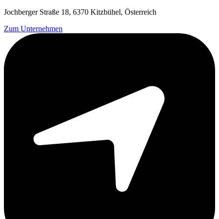
Jochberger Straße 18, 6370 Kitzbühel, Österreich
Zum Unternehmen