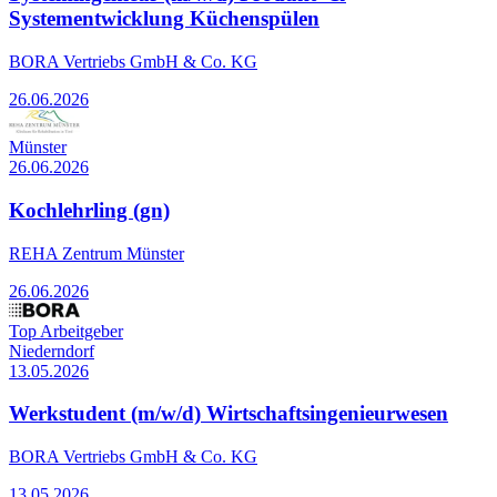
Systementwicklung Küchenspülen
BORA Vertriebs GmbH & Co. KG
26.06.2026
Münster
26.06.2026
Kochlehrling (gn)
REHA Zentrum Münster
26.06.2026
Top Arbeitgeber
Niederndorf
13.05.2026
Werkstudent (m/w/d) Wirtschaftsingenieurwesen
BORA Vertriebs GmbH & Co. KG
13.05.2026