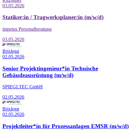
Kitzbühel
03.05.2026
Statiker:in / Tragwerksplaner:in (m/w/d)
impetus Personalberatung
03.05.2026
Brixlegg
02.05.2026
Senior Projektingenieur*in Technische
Gebäudeausrüstung (m/w/d)
SPIEGLTEC GmbH
02.05.2026
Brixlegg
02.05.2026
Projektleiter*in für Prozessanlagen EMSR (m/w/d)