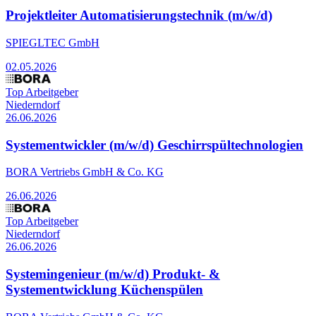
Projektleiter Automatisierungstechnik (m/w/d)
SPIEGLTEC GmbH
02.05.2026
Top Arbeitgeber
Niederndorf
26.06.2026
Systementwickler (m/w/d) Geschirrspültechnologien
BORA Vertriebs GmbH & Co. KG
26.06.2026
Top Arbeitgeber
Niederndorf
26.06.2026
Systemingenieur (m/w/d) Produkt- &
Systementwicklung Küchenspülen