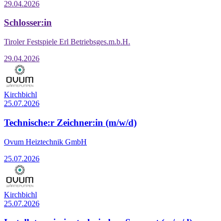
29.04.2026
Schlosser:in
Tiroler Festspiele Erl Betriebsges.m.b.H.
29.04.2026
Kirchbichl
25.07.2026
Technische:r Zeichner:in (m/w/d)
Ovum Heiztechnik GmbH
25.07.2026
Kirchbichl
25.07.2026