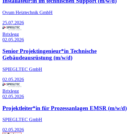
Installateur:in im technischen Support (m/w/d)
Ovum Heiztechnik GmbH
25.07.2026
Brixlegg
02.05.2026
Senior Projektingenieur*in Technische
Gebäudeausrüstung (m/w/d)
SPIEGLTEC GmbH
02.05.2026
Brixlegg
02.05.2026
Projektleiter*in für Prozessanlagen EMSR (m/w/d)
SPIEGLTEC GmbH
02.05.2026