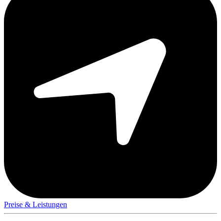
Preise & Leistungen