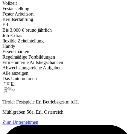
Vollzeit
Festanstellung
Fester Arbeitsort
Berufserfahrung
Erl
Bis 3,000 € brutto jährlich
Job Extras
flexible Zeiteinteilung
Handy
Essensmarken
Regelmäßige Fortbildungen
Firmeninterne Aufstiegschancen
Abwechslungsreiche Aufgaben
Alle anzeigen
Das Unternehmen
Tiroler Festspiele Erl Betriebsges.m.b.H.
Mühlgraben 56a, Erl, Österreich
Zum Unternehmen