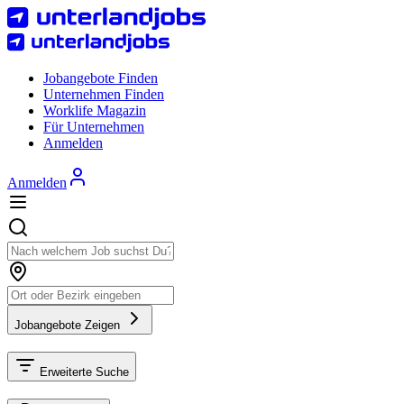
Jobangebote Finden
Unternehmen Finden
Worklife Magazin
Für Unternehmen
Anmelden
Anmelden
Jobangebote Zeigen
Erweiterte Suche