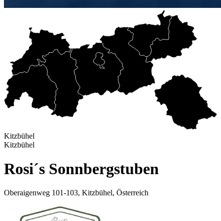
Kitzbühel
Kitzbühel
Rosi´s Sonnbergstuben
Oberaigenweg 101-103, Kitzbühel, Österreich