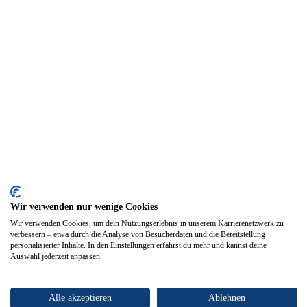
Wir verwenden nur wenige Cookies
Wir verwenden Cookies, um dein Nutzungserlebnis in unserem Karrierenetzwerk zu
verbessern – etwa durch die Analyse von Besucherdaten und die Bereitstellung
personalisierter Inhalte. In den Einstellungen erfährst du mehr und kannst deine
Auswahl jederzeit anpassen.
Alle akzeptieren
Ablehnen