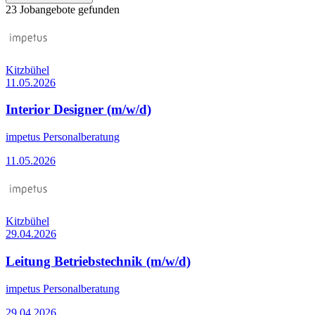
23 Jobangebote gefunden
Kitzbühel
11.05.2026
Interior Designer (m/w/d)
impetus Personalberatung
11.05.2026
Kitzbühel
29.04.2026
Leitung Betriebstechnik (m/w/d)
impetus Personalberatung
29.04.2026