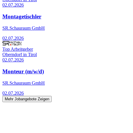
02.07.2026
Montagetischler
SR.Schauraum GmbH
02.07.2026
Top Arbeitgeber
Oberndorf in Tirol
02.07.2026
Monteur (m/w/d)
SR.Schauraum GmbH
02.07.2026
Mehr Jobangebote Zeigen