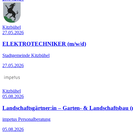
Kitzbühel
27.05.2026
ELEKTROTECHNIKER (m/w/d)
Stadtgemeinde Kitzbühel
27.05.2026
Kitzbühel
05.08.2026
Landschaftsgärtner:in – Garten- & Landschaftsbau 
impetus Personalberatung
05.08.2026