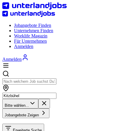
Jobangebote Finden
Unternehmen Finden
Worklife Magazin
Für Unternehmen
Anmelden
Anmelden
Bitte wählen...
Jobangebote Zeigen
Erweiterte Suche