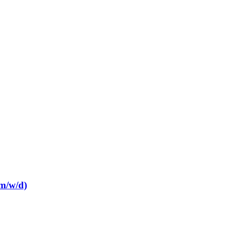
(m/w/d)