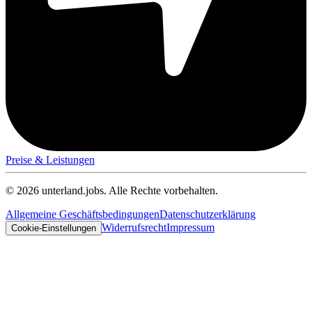
Preise & Leistungen
© 2026 unterland.jobs. Alle Rechte vorbehalten.
Allgemeine Geschäftsbedingungen
Datenschutzerklärung
Widerrufsrecht
Impressum
Cookie-Einstellungen