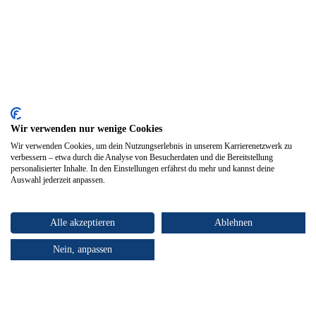
Wir verwenden nur wenige Cookies
Wir verwenden Cookies, um dein Nutzungserlebnis in unserem Karrierenetzwerk zu
verbessern – etwa durch die Analyse von Besucherdaten und die Bereitstellung
personalisierter Inhalte. In den Einstellungen erfährst du mehr und kannst deine
Auswahl jederzeit anpassen.
Alle akzeptieren
Ablehnen
Nein, anpassen