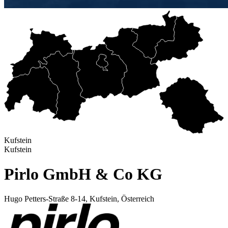
Kufstein
Kufstein
Pirlo GmbH & Co KG
Hugo Petters-Straße 8-14, Kufstein, Österreich