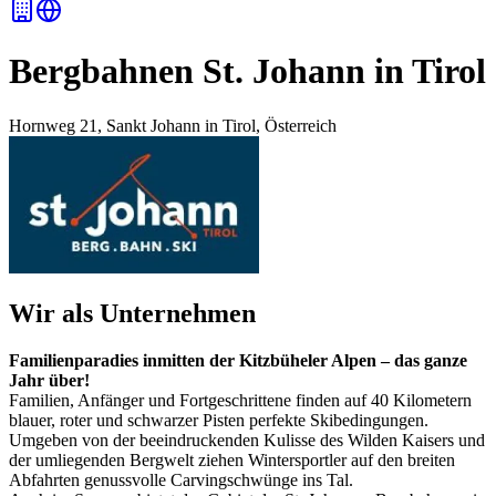
Bergbahnen St. Johann in Tirol
Hornweg 21, Sankt Johann in Tirol, Österreich
Wir als Unternehmen
Familienparadies inmitten der Kitzbüheler Alpen – das ganze
Jahr über!
Familien, Anfänger und Fortgeschrittene finden auf 40 Kilometern
blauer, roter und schwarzer Pisten perfekte Skibedingungen.
Umgeben von der beeindruckenden Kulisse des Wilden Kaisers und
der umliegenden Bergwelt ziehen Wintersportler auf den breiten
Abfahrten genussvolle Carvingschwünge ins Tal.