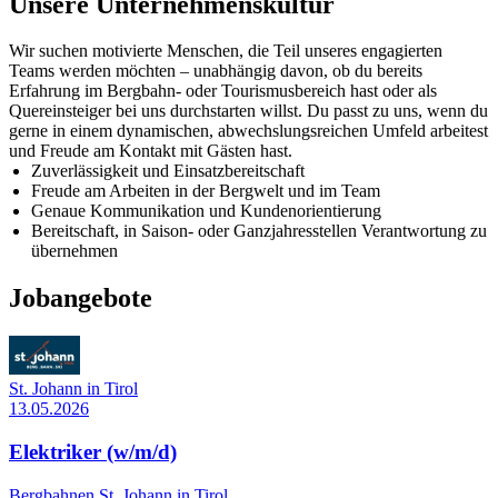
Unsere Unternehmenskultur
Wir suchen motivierte Menschen, die Teil unseres engagierten
Teams werden möchten – unabhängig davon, ob du bereits
Erfahrung im Bergbahn- oder Tourismusbereich hast oder als
Quereinsteiger bei uns durchstarten willst. Du passt zu uns, wenn du
gerne in einem dynamischen, abwechslungsreichen Umfeld arbeitest
und Freude am Kontakt mit Gästen hast.
Zuverlässigkeit und Einsatzbereitschaft
Freude am Arbeiten in der Bergwelt und im Team
Genaue Kommunikation und Kundenorientierung
Bereitschaft, in Saison- oder Ganzjahresstellen Verantwortung zu
übernehmen
Jobangebote
St. Johann in Tirol
13.05.2026
Elektriker (w/m/d)
Bergbahnen St. Johann in Tirol