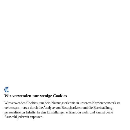
Wir verwenden nur wenige Cookies
Wir verwenden Cookies, um dein Nutzungserlebnis in unserem Karrierenetzwerk zu
verbessern – etwa durch die Analyse von Besucherdaten und die Bereitstellung
personalisierter Inhalte. In den Einstellungen erfährst du mehr und kannst deine
Auswahl jederzeit anpassen.