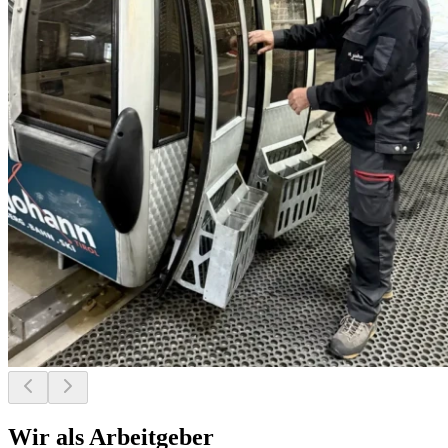
Wir als Arbeitgeber