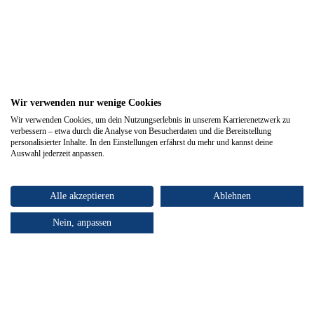
Wir verwenden nur wenige Cookies
Wir verwenden Cookies, um dein Nutzungserlebnis in unserem Karrierenetzwerk zu
verbessern – etwa durch die Analyse von Besucherdaten und die Bereitstellung
personalisierter Inhalte. In den Einstellungen erfährst du mehr und kannst deine
Auswahl jederzeit anpassen.
Alle akzeptieren
Ablehnen
Nein, anpassen