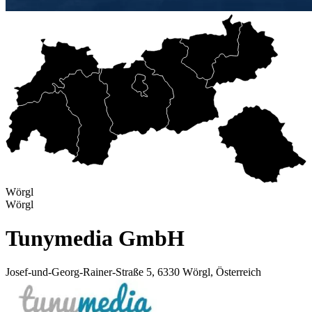
Wörgl
Wörgl
Tunymedia GmbH
Josef-und-Georg-Rainer-Straße 5, 6330 Wörgl, Österreich