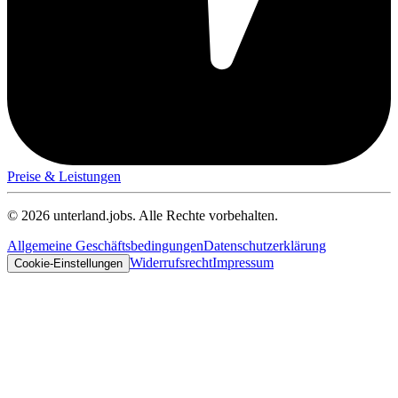
Preise & Leistungen
© 2026 unterland.jobs. Alle Rechte vorbehalten.
Allgemeine Geschäftsbedingungen
Datenschutzerklärung
Widerrufsrecht
Impressum
Cookie-Einstellungen