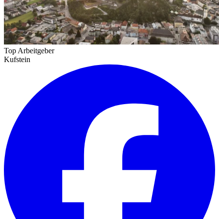
Top Arbeitgeber
Kufstein