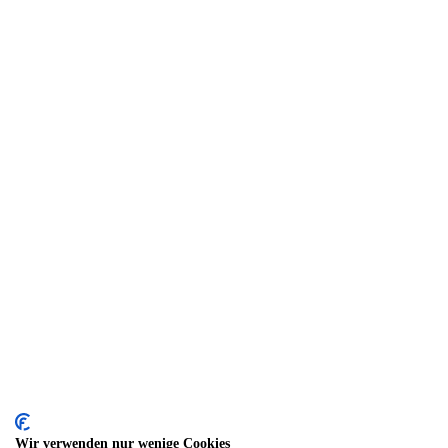
Wir verwenden nur wenige Cookies