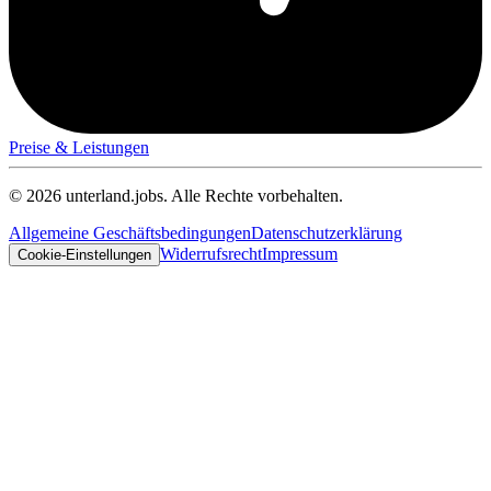
Preise & Leistungen
© 2026 unterland.jobs. Alle Rechte vorbehalten.
Allgemeine Geschäftsbedingungen
Datenschutzerklärung
Widerrufsrecht
Impressum
Cookie-Einstellungen