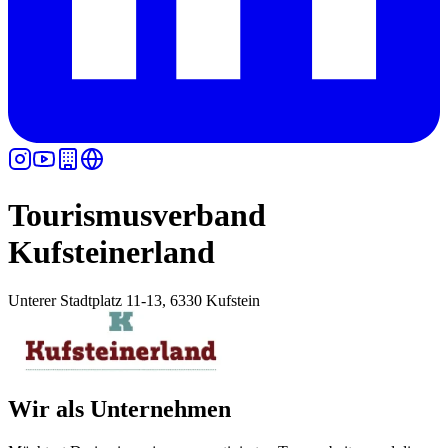
Tourismusverband
Kufsteinerland
Unterer Stadtplatz 11-13, 6330 Kufstein
Wir als Unternehmen