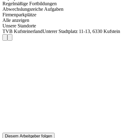
Regelmäßige Fortbildungen
Abwechslungsreiche Aufgaben
Firmenparkplätze
Alle anzeigen
Unsere Standorte
TVB Kufsteinerland
Unterer Stadtplatz 11-13, 6330 Kufstein
Diesem Arbeitgeber folgen