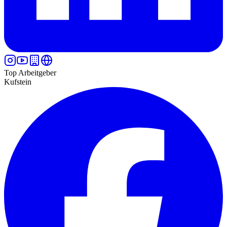
Top Arbeitgeber
Kufstein