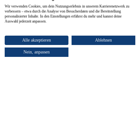
Wir verwenden Cookies, um dein Nutzungserlebnis in unserem Karrierenetzwerk zu
verbessern – etwa durch die Analyse von Besucherdaten und die Bereitstellung
personalisierter Inhalte. In den Einstellungen erfährst du mehr und kannst deine
Auswahl jederzeit anpassen.
Alle akzeptieren
Ablehnen
Nein, anpassen