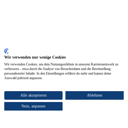
Wir verwenden nur wenige Cookies
Wir verwenden Cookies, um dein Nutzungserlebnis in unserem Karrierenetzwerk zu
verbessern – etwa durch die Analyse von Besucherdaten und die Bereitstellung
personalisierter Inhalte. In den Einstellungen erfährst du mehr und kannst deine
Auswahl jederzeit anpassen.
Alle akzeptieren
Ablehnen
Nein, anpassen