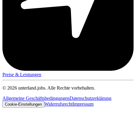
Preise & Leistungen
© 2026 unterland.jobs. Alle Rechte vorbehalten.
Allgemeine Geschäftsbedingungen
Datenschutzerklärung
Widerrufsrecht
Impressum
Cookie-Einstellungen