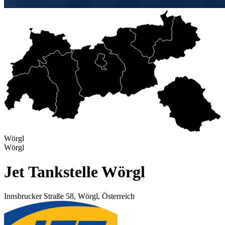
Wörgl
Wörgl
Jet Tankstelle Wörgl
Innsbrucker Straße 58, Wörgl, Österreich