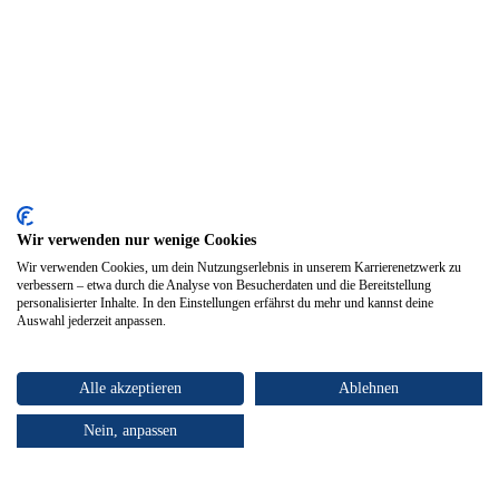
Wir verwenden nur wenige Cookies
Wir verwenden Cookies, um dein Nutzungserlebnis in unserem Karrierenetzwerk zu
verbessern – etwa durch die Analyse von Besucherdaten und die Bereitstellung
personalisierter Inhalte. In den Einstellungen erfährst du mehr und kannst deine
Auswahl jederzeit anpassen.
Alle akzeptieren
Ablehnen
Nein, anpassen