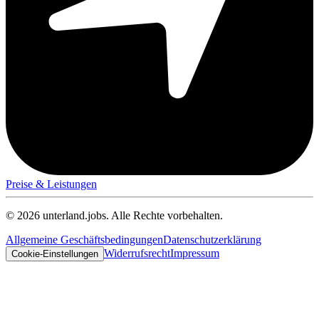
Preise & Leistungen
© 2026 unterland.jobs. Alle Rechte vorbehalten.
Allgemeine Geschäftsbedingungen
Datenschutzerklärung
Widerrufsrecht
Impressum
Cookie-Einstellungen