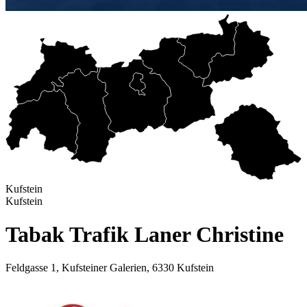
Kufstein
Kufstein
Tabak Trafik Laner Christine
Feldgasse 1, Kufsteiner Galerien, 6330 Kufstein