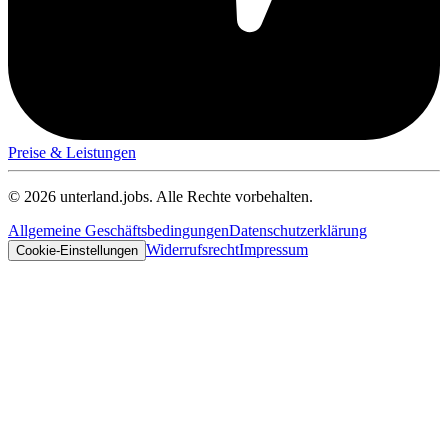
Preise & Leistungen
© 2026 unterland.jobs. Alle Rechte vorbehalten.
Allgemeine Geschäftsbedingungen
Datenschutzerklärung
Widerrufsrecht
Impressum
Cookie-Einstellungen