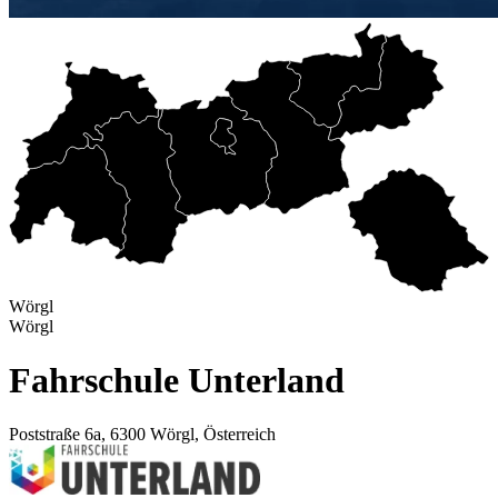
Wörgl
Wörgl
Fahrschule Unterland
Poststraße 6a, 6300 Wörgl, Österreich