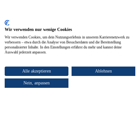
Wir verwenden nur wenige Cookies
Wir verwenden Cookies, um dein Nutzungserlebnis in unserem Karrierenetzwerk zu
verbessern – etwa durch die Analyse von Besucherdaten und die Bereitstellung
personalisierter Inhalte. In den Einstellungen erfährst du mehr und kannst deine
Auswahl jederzeit anpassen.
Alle akzeptieren
Ablehnen
Nein, anpassen