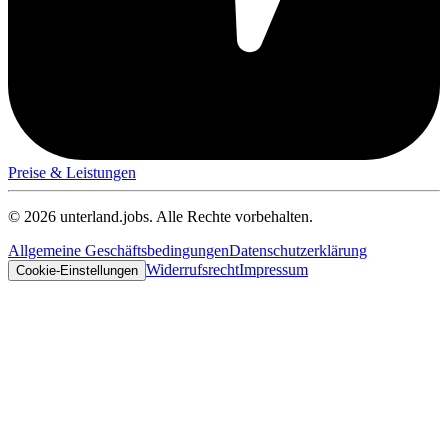
Preise & Leistungen
© 2026 unterland.jobs. Alle Rechte vorbehalten.
Allgemeine Geschäftsbedingungen
Datenschutzerklärung
Widerrufsrecht
Impressum
Cookie-Einstellungen