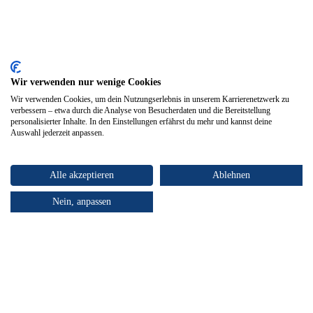
Wir verwenden nur wenige Cookies
Wir verwenden Cookies, um dein Nutzungserlebnis in unserem Karrierenetzwerk zu
verbessern – etwa durch die Analyse von Besucherdaten und die Bereitstellung
personalisierter Inhalte. In den Einstellungen erfährst du mehr und kannst deine
Auswahl jederzeit anpassen.
Alle akzeptieren
Ablehnen
Nein, anpassen