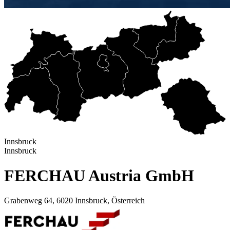
Innsbruck
Innsbruck
FERCHAU Austria GmbH
Grabenweg 64, 6020 Innsbruck, Österreich