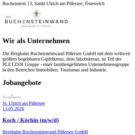
Buchenstein 13, Sankt Ulrich am Pillersee, Österreich
Wir als Unternehmen
Die Bergbahn Buchensteinwand Pillersee GmbH mit dem weltweit
größten begehbaren Gipfelkreuz, dem Jakobskreuz, ist Teil der
PLETZER Gruppe - einer familiengeführten Unternehmensgruppe
in den Bereichen Immobilien, Tourismus und Industrie.
Jobangebote
St. Ulrich am Pillersee
13.05.2026
Koch / Köchin (m/w/d)
Bergbahn Buchensteinwand Pillersee GmbH