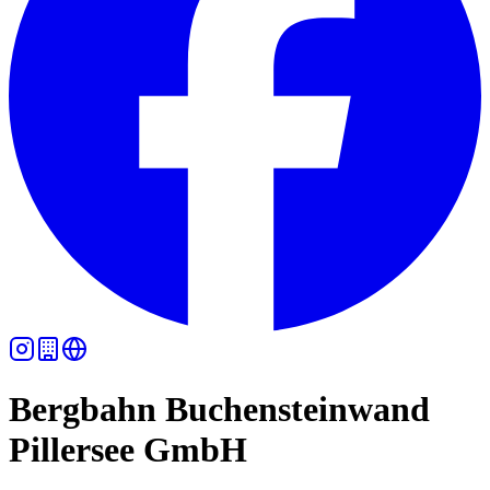
Bergbahn Buchensteinwand
Pillersee GmbH