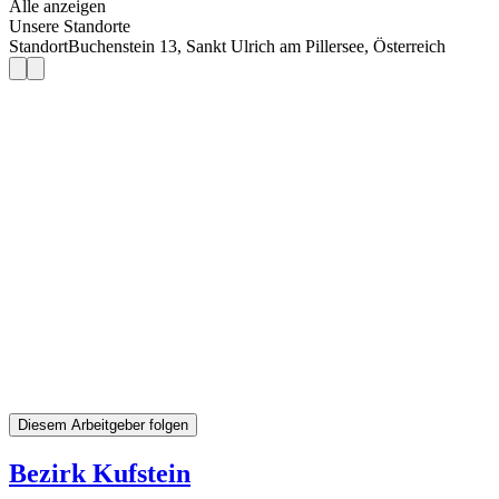
Alle anzeigen
Unsere Standorte
Standort
Buchenstein 13, Sankt Ulrich am Pillersee, Österreich
Diesem Arbeitgeber folgen
Bezirk Kufstein