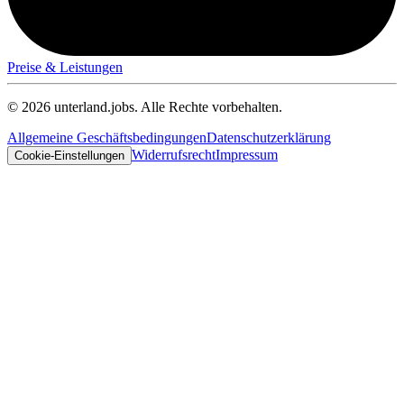
Preise & Leistungen
© 2026 unterland.jobs. Alle Rechte vorbehalten.
Allgemeine Geschäftsbedingungen
Datenschutzerklärung
Widerrufsrecht
Impressum
Cookie-Einstellungen