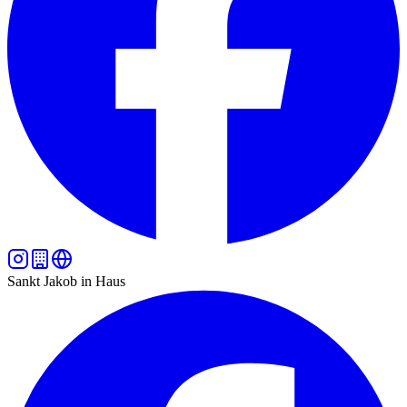
Sankt Jakob in Haus