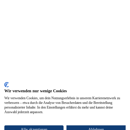
Wir verwenden nur wenige Cookies
Wir verwenden Cookies, um dein Nutzungserlebnis in unserem Karrierenetzwerk zu
verbessern – etwa durch die Analyse von Besucherdaten und die Bereitstellung
personalisierter Inhalte. In den Einstellungen erfährst du mehr und kannst deine
Auswahl jederzeit anpassen.
Alle akzeptieren
Ablehnen