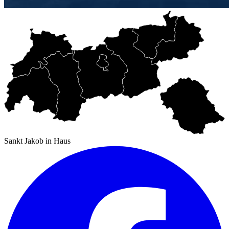
Sankt Jakob in Haus