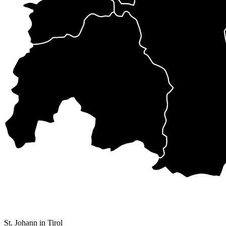
St. Johann in Tirol