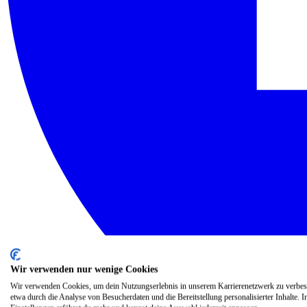
Wir verwenden nur wenige Cookies
Wir verwenden Cookies, um dein Nutzungserlebnis in unserem Karrierenetzwerk zu verbes
etwa durch die Analyse von Besucherdaten und die Bereitstellung personalisierter Inhalte. I