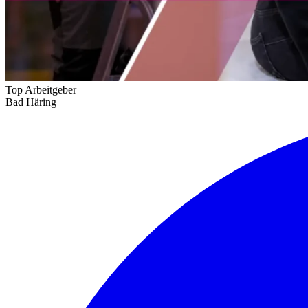
Top Arbeitgeber
Bad Häring