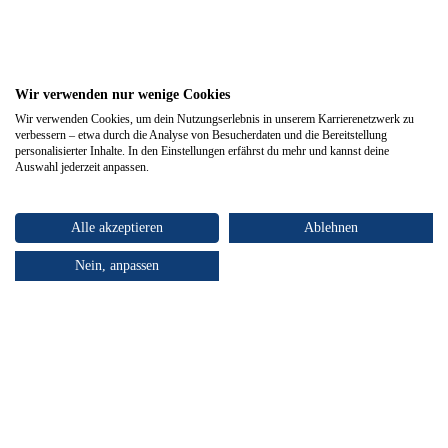
Wir verwenden nur wenige Cookies
Wir verwenden Cookies, um dein Nutzungserlebnis in unserem Karrierenetzwerk zu
verbessern – etwa durch die Analyse von Besucherdaten und die Bereitstellung
personalisierter Inhalte. In den Einstellungen erfährst du mehr und kannst deine
Auswahl jederzeit anpassen.
Alle akzeptieren
Ablehnen
Nein, anpassen