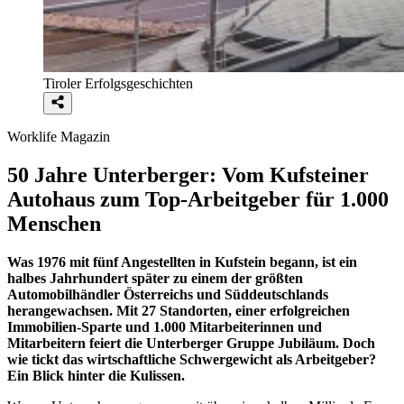
Tiroler Erfolgsgeschichten
Worklife Magazin
50 Jahre Unterberger: Vom Kufsteiner
Autohaus zum Top-Arbeitgeber für 1.000
Menschen
Was 1976 mit fünf Angestellten in Kufstein begann, ist ein
halbes Jahrhundert später zu einem der größten
Automobilhändler Österreichs und Süddeutschlands
herangewachsen. Mit 27 Standorten, einer erfolgreichen
Immobilien-Sparte und 1.000 Mitarbeiterinnen und
Mitarbeitern feiert die Unterberger Gruppe Jubiläum. Doch
wie tickt das wirtschaftliche Schwergewicht als Arbeitgeber?
Ein Blick hinter die Kulissen.