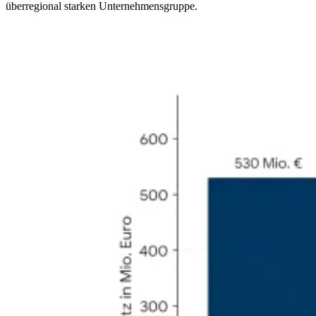
überregional starken Unternehmensgruppe.