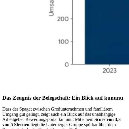
Das Zeugnis der Belegschaft: Ein Blick auf kununu
Dass der Spagat zwischen Großunternehmen und familiärem
Umgang gut gelingt, zeigt auch ein Blick auf das unabhängige
Arbeitgeber-Bewertungsportal kununu. Mit einem
Score von 3,8
von 5 Sternen
liegt die Unterberger Gruppe spürbar über dem