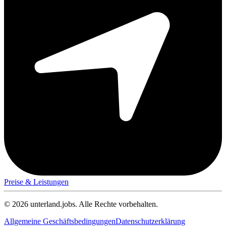
Preise & Leistungen
© 2026 unterland.jobs. Alle Rechte vorbehalten.
Allgemeine Geschäftsbedingungen
Datenschutzerklärung