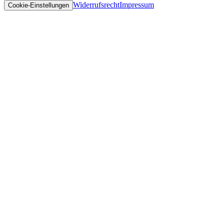
Widerrufsrecht
Impressum
Cookie-Einstellungen