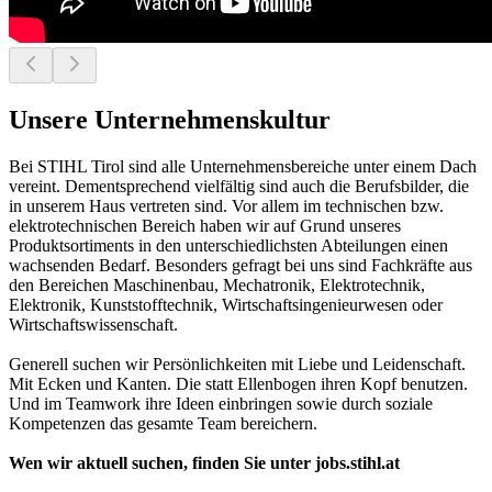
Unsere Unternehmenskultur
Bei STIHL Tirol sind alle Unternehmensbereiche unter einem Dach
vereint. Dementsprechend vielfältig sind auch die Berufsbilder, die
in unserem Haus vertreten sind. Vor allem im technischen bzw.
elektrotechnischen Bereich haben wir auf Grund unseres
Produktsortiments in den unterschiedlichsten Abteilungen einen
wachsenden Bedarf. Besonders gefragt bei uns sind Fachkräfte aus
den Bereichen Maschinenbau, Mechatronik, Elektrotechnik,
Elektronik, Kunststofftechnik, Wirtschaftsingenieurwesen oder
Wirtschaftswissenschaft.
Generell suchen wir Persönlichkeiten mit Liebe und Leidenschaft.
Mit Ecken und Kanten. Die statt Ellenbogen ihren Kopf benutzen.
Und im Teamwork ihre Ideen einbringen sowie durch soziale
Kompetenzen das gesamte Team bereichern.
Wen wir aktuell suchen, finden Sie unter jobs.stihl.at