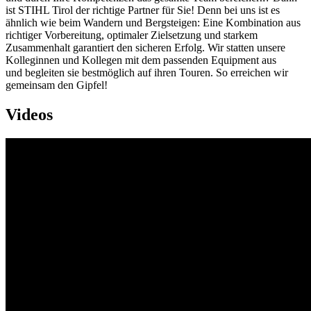
ist STIHL Tirol der richtige Partner für Sie! Denn bei uns ist es
ähnlich wie beim Wandern und Bergsteigen: Eine Kombination aus
richtiger Vorbereitung, optimaler Zielsetzung und starkem
Zusammenhalt garantiert den sicheren Erfolg. Wir statten unsere
Kolleginnen und Kollegen mit dem passenden Equipment aus
und begleiten sie bestmöglich auf ihren Touren. So erreichen wir
gemeinsam den Gipfel!
Videos