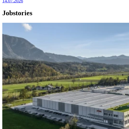
14.07.2026
Jobstories