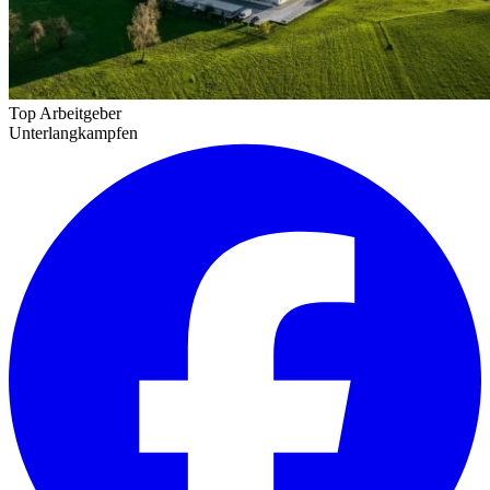
Top Arbeitgeber
Unterlangkampfen