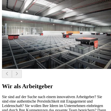
Wir als Arbeitgeber
Sie sind auf der Suche nach einem innovativen Arbeitgeber? Sie
sind eine authentische Persönlichkeit mit Engagement und
Leidenschaft? Sie wollen Ihre Ideen im Unternehmen einbringen
und durch Ihre Kompetenzen das gesamte Team bereichern? Dann