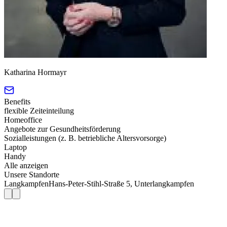
Katharina Hormayr
Benefits
flexible Zeiteinteilung
Homeoffice
Angebote zur Gesundheitsförderung
Sozialleistungen (z. B. betriebliche Altersvorsorge)
Laptop
Handy
Alle anzeigen
Unsere Standorte
Langkampfen
Hans-Peter-Stihl-Straße 5, Unterlangkampfen