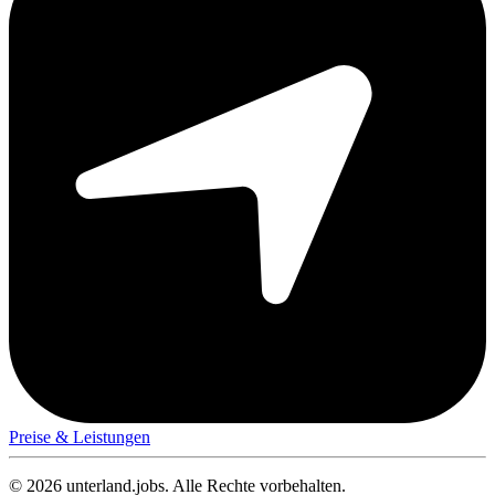
Preise & Leistungen
© 2026 unterland.jobs. Alle Rechte vorbehalten.