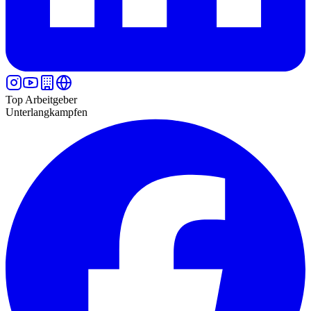
Top Arbeitgeber
Unterlangkampfen