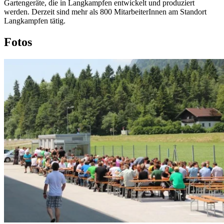
Gartengeräte, die in Langkampfen entwickelt und produziert
werden. Derzeit sind mehr als 800 MitarbeiterInnen am Standort
Langkampfen tätig.
Fotos