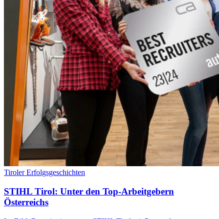
Tiroler Erfolgsgeschichten
STIHL Tirol: Unter den Top-Arbeitgebern
Österreichs