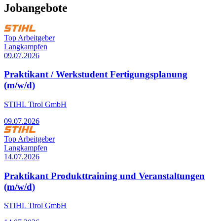
Jobangebote
Top Arbeitgeber
Langkampfen
09.07.2026
Praktikant / Werkstudent Fertigungsplanung
(m/w/d)
STIHL Tirol GmbH
09.07.2026
Top Arbeitgeber
Langkampfen
14.07.2026
Praktikant Produkttraining und Veranstaltungen
(m/w/d)
STIHL Tirol GmbH