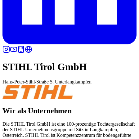
STIHL Tirol GmbH
Hans-Peter-Stihl-Straße 5, Unterlangkampfen
Wir als Unternehmen
Die STIHL Tirol GmbH ist eine 100-prozentige Tochtergesellschaft
der STIHL Unternehmensgruppe mit Sitz in Langkampfen,
Österreich. STIHL Tirol ist Kompetenzzentrum für bodengeführte